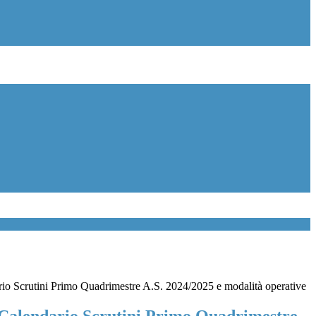
rio Scrutini Primo Quadrimestre A.S. 2024/2025 e modalità operative