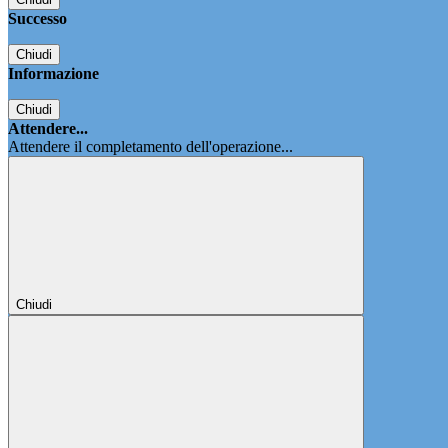
Successo
Chiudi
Informazione
Chiudi
Attendere...
Attendere il completamento dell'operazione...
Chiudi