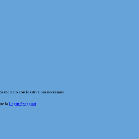
o indicato con le istruzioni necessarie.
ite la
Login Spaggiari