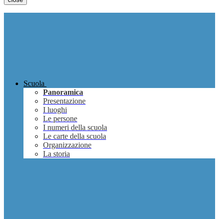
Scuola
Panoramica
Presentazione
I luoghi
Le persone
I numeri della scuola
Le carte della scuola
Organizzazione
La storia