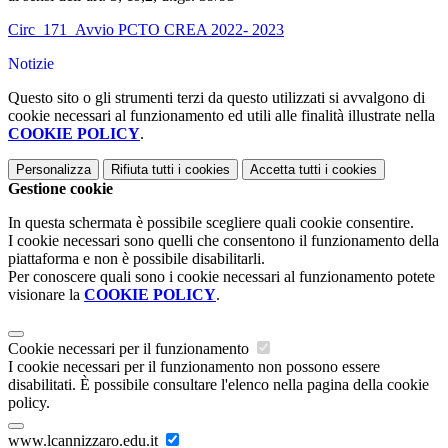
Circ_171_Avvio PCTO CREA 2022- 2023
Notizie
Questo sito o gli strumenti terzi da questo utilizzati si avvalgono di
cookie necessari al funzionamento ed utili alle finalità illustrate nella
COOKIE POLICY
.
Personalizza
Rifiuta tutti
i cookies
Accetta tutti
i cookies
Gestione cookie
In questa schermata è possibile scegliere quali cookie consentire.
I cookie necessari sono quelli che consentono il funzionamento della
piattaforma e non è possibile disabilitarli.
Per conoscere quali sono i cookie necessari al funzionamento potete
visionare la
COOKIE POLICY
.
Cookie necessari per il funzionamento
I cookie necessari per il funzionamento non possono essere
disabilitati. È possibile consultare l'elenco nella pagina della cookie
policy.
www.lcannizzaro.edu.it