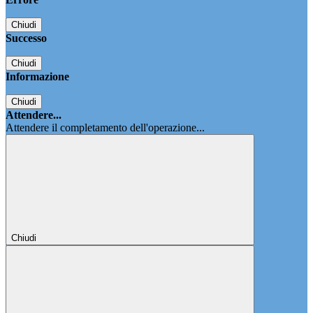
Chiudi
Successo
Chiudi
Informazione
Chiudi
Attendere...
Attendere il completamento dell'operazione...
Chiudi