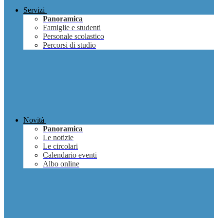
Servizi
Panoramica
Famiglie e studenti
Personale scolastico
Percorsi di studio
Novità
Panoramica
Le notizie
Le circolari
Calendario eventi
Albo online