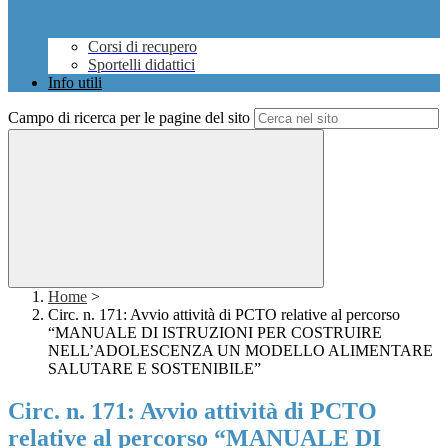
Corsi di recupero
Sportelli didattici
Info utili
Campo di ricerca per le pagine del sito
Home
>
Circ. n. 171: Avvio attività di PCTO relative al percorso
“MANUALE DI ISTRUZIONI PER COSTRUIRE
NELL’ADOLESCENZA UN MODELLO ALIMENTARE
SALUTARE E SOSTENIBILE”
Circ. n. 171: Avvio attività di PCTO
relative al percorso “MANUALE DI