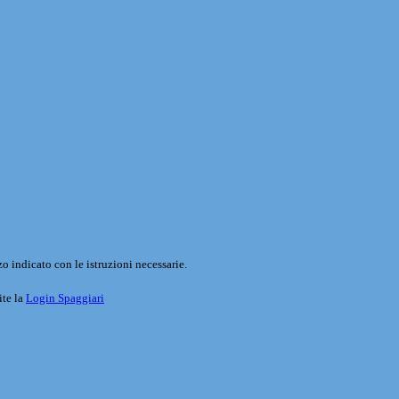
o indicato con le istruzioni necessarie.
ite la
Login Spaggiari