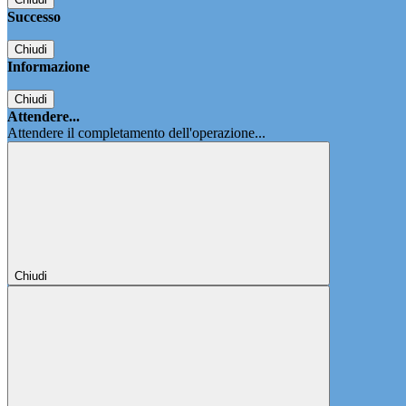
Successo
Chiudi
Informazione
Chiudi
Attendere...
Attendere il completamento dell'operazione...
Chiudi