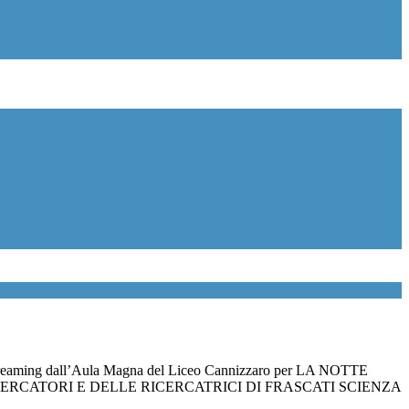
 streaming dall’Aula Magna del Liceo Cannizzaro per LA NOTTE
ERCATORI E DELLE RICERCATRICI DI FRASCATI SCIENZA