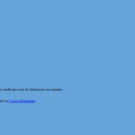
o indicato con le istruzioni necessarie.
ite la
Login Spaggiari