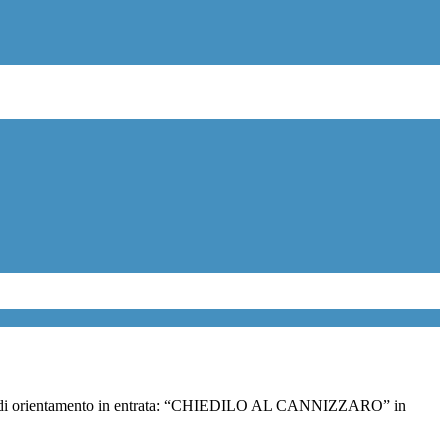
ità di orientamento in entrata: “CHIEDILO AL CANNIZZARO” in