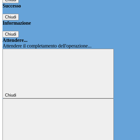
Successo
Chiudi
Informazione
Chiudi
Attendere...
Attendere il completamento dell'operazione...
Chiudi