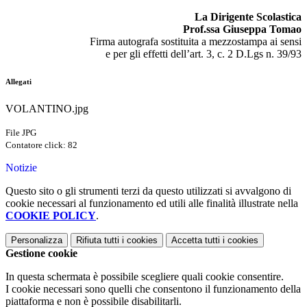
La Dirigente Scolastica
Prof.ssa Giuseppa Tomao
Firma autografa sostituita a mezzostampa ai sensi
e per gli effetti dell’art. 3, c. 2 D.Lgs n. 39/93
Allegati
VOLANTINO.jpg
File JPG
Contatore click: 82
Notizie
Questo sito o gli strumenti terzi da questo utilizzati si avvalgono di
cookie necessari al funzionamento ed utili alle finalità illustrate nella
COOKIE POLICY
.
Personalizza
Rifiuta tutti
i cookies
Accetta tutti
i cookies
Gestione cookie
In questa schermata è possibile scegliere quali cookie consentire.
I cookie necessari sono quelli che consentono il funzionamento della
piattaforma e non è possibile disabilitarli.