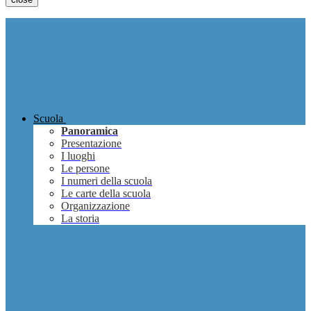
Scuola
Panoramica
Presentazione
I luoghi
Le persone
I numeri della scuola
Le carte della scuola
Organizzazione
La storia