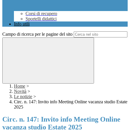
Corsi di recupero
Sportelli didattici
Info utili
Campo di ricerca per le pagine del sito
Home
>
Novità
>
Le notizie
>
Circ. n. 147: Invito info Meeting Online vacanza studio Estate
2025
Circ. n. 147: Invito info Meeting Online
vacanza studio Estate 2025