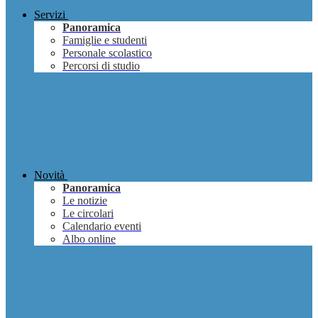
Servizi
Panoramica
Famiglie e studenti
Personale scolastico
Percorsi di studio
Novità
Panoramica
Le notizie
Le circolari
Calendario eventi
Albo online