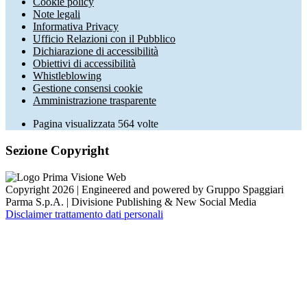
Cookie policy
Note legali
Informativa Privacy
Ufficio Relazioni con il Pubblico
Dichiarazione di accessibilità
Obiettivi di accessibilità
Whistleblowing
Gestione consensi cookie
Amministrazione trasparente
Pagina visualizzata
564
volte
Sezione Copyright
Copyright 2026 | Engineered and powered by Gruppo Spaggiari
Parma S.p.A. | Divisione Publishing & New Social Media
Disclaimer trattamento dati personali