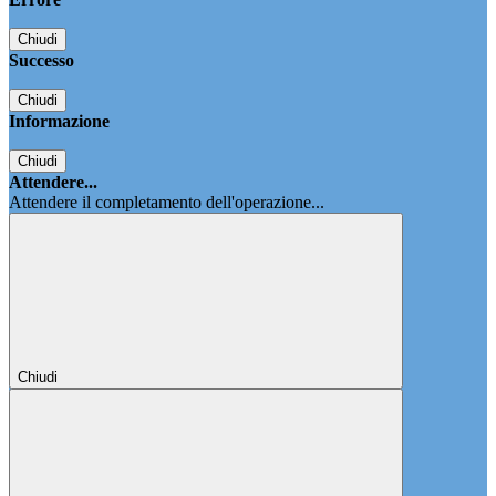
Chiudi
Successo
Chiudi
Informazione
Chiudi
Attendere...
Attendere il completamento dell'operazione...
Chiudi