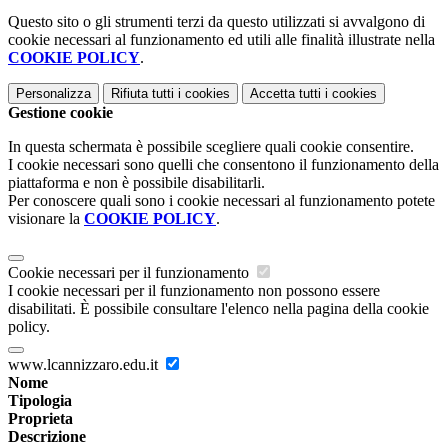
Questo sito o gli strumenti terzi da questo utilizzati si avvalgono di
cookie necessari al funzionamento ed utili alle finalità illustrate nella
COOKIE POLICY
.
Personalizza
Rifiuta tutti
i cookies
Accetta tutti
i cookies
Gestione cookie
In questa schermata è possibile scegliere quali cookie consentire.
I cookie necessari sono quelli che consentono il funzionamento della
piattaforma e non è possibile disabilitarli.
Per conoscere quali sono i cookie necessari al funzionamento potete
visionare la
COOKIE POLICY
.
Cookie necessari per il funzionamento
I cookie necessari per il funzionamento non possono essere
disabilitati. È possibile consultare l'elenco nella pagina della cookie
policy.
www.lcannizzaro.edu.it
Nome
Tipologia
Proprieta
Descrizione