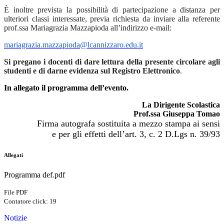
È inoltre prevista la possibilità di partecipazione a distanza per
ulteriori classi interessate, previa richiesta da inviare alla referente
prof.ssa Mariagrazia Mazzapioda all’indirizzo e-mail:
mariagrazia.mazzapioda@lcannizzaro.edu.it
Si pregano i docenti di dare lettura della presente circolare agli
studenti e di darne evidenza sul Registro Elettronico
.
In allegato il programma dell’evento.
La Dirigente Scolastica
Prof.ssa Giuseppa Tomao
Firma autografa sostituita a mezzo stampa ai sensi
e per gli effetti dell’art. 3, c. 2 D.Lgs n. 39/93
Allegati
Programma def.pdf
File PDF
Contatore click: 19
Notizie