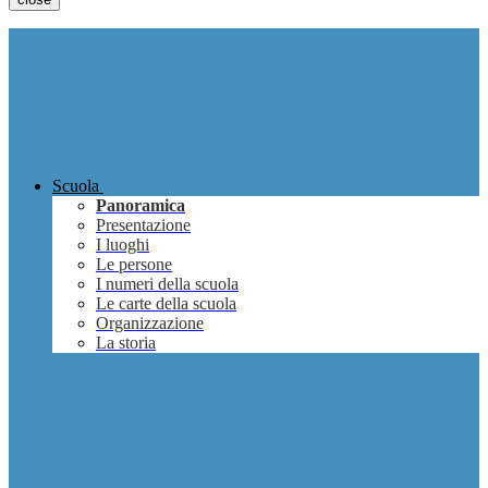
Scuola
Panoramica
Presentazione
I luoghi
Le persone
I numeri della scuola
Le carte della scuola
Organizzazione
La storia