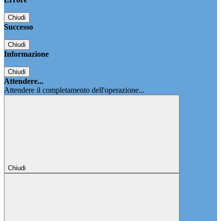
Chiudi
Successo
Chiudi
Informazione
Chiudi
Attendere...
Attendere il completamento dell'operazione...
Chiudi