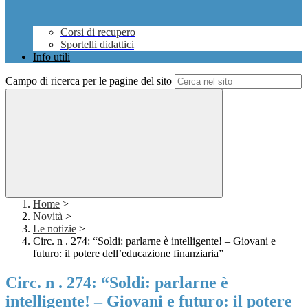
Corsi di recupero
Sportelli didattici
Info utili
Campo di ricerca per le pagine del sito
Home
>
Novità
>
Le notizie
>
Circ. n . 274: “Soldi: parlarne è intelligente! – Giovani e
futuro: il potere dell’educazione finanziaria”
Circ. n . 274: “Soldi: parlarne è
intelligente! – Giovani e futuro: il potere