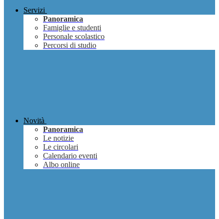
Servizi
Panoramica
Famiglie e studenti
Personale scolastico
Percorsi di studio
Novità
Panoramica
Le notizie
Le circolari
Calendario eventi
Albo online