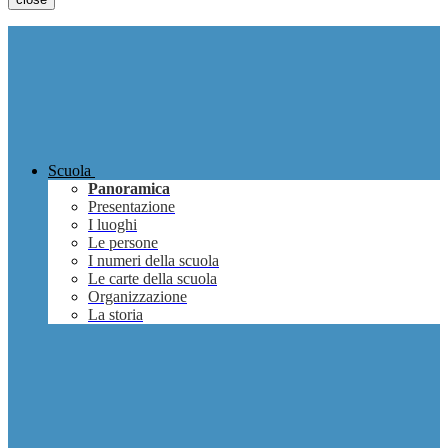
Scuola
Panoramica
Presentazione
I luoghi
Le persone
I numeri della scuola
Le carte della scuola
Organizzazione
La storia