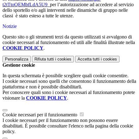
t2tTtoQEMbfLdA5U9
per l’autorizzazione ad accedere al servizio
dello sportello e/o agli interventi nelle dinamiche di gruppo nelle
classi è stato esteso a tutte le utenze.
Notizie
Questo sito o gli strumenti terzi da questo utilizzati si avvalgono di
cookie necessari al funzionamento ed utili alle finalità illustrate nella
COOKIE POLICY
.
Personalizza
Rifiuta tutti
i cookies
Accetta tutti
i cookies
Gestione cookie
In questa schermata è possibile scegliere quali cookie consentire.
I cookie necessari sono quelli che consentono il funzionamento della
piattaforma e non è possibile disabilitarli.
Per conoscere quali sono i cookie necessari al funzionamento potete
visionare la
COOKIE POLICY
.
Cookie necessari per il funzionamento
I cookie necessari per il funzionamento non possono essere
disabilitati. È possibile consultare l'elenco nella pagina della cookie
policy.