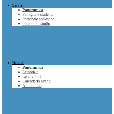
Servizi
Panoramica
Famiglie e studenti
Personale scolastico
Percorsi di studio
Novità
Panoramica
Le notizie
Le circolari
Calendario eventi
Albo online