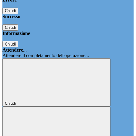
Chiudi
Successo
Chiudi
Informazione
Chiudi
Attendere...
Attendere il completamento dell'operazione...
Chiudi