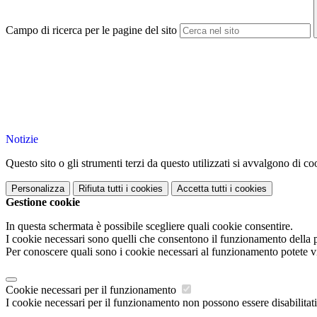
Campo di ricerca per le pagine del sito
Notizie
Questo sito o gli strumenti terzi da questo utilizzati si avvalgono di coo
Personalizza
Rifiuta tutti
i cookies
Accetta tutti
i cookies
Gestione cookie
In questa schermata è possibile scegliere quali cookie consentire.
I cookie necessari sono quelli che consentono il funzionamento della pi
Per conoscere quali sono i cookie necessari al funzionamento potete v
Cookie necessari per il funzionamento
I cookie necessari per il funzionamento non possono essere disabilitati.