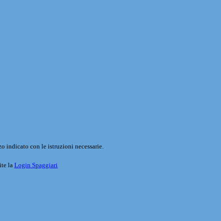
o indicato con le istruzioni necessarie.
ite la
Login Spaggiari