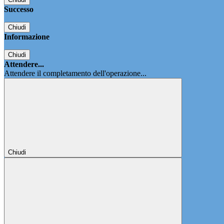
Successo
Chiudi
Informazione
Chiudi
Attendere...
Attendere il completamento dell'operazione...
Chiudi