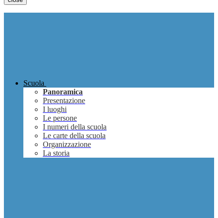
Scuola
Panoramica
Presentazione
I luoghi
Le persone
I numeri della scuola
Le carte della scuola
Organizzazione
La storia