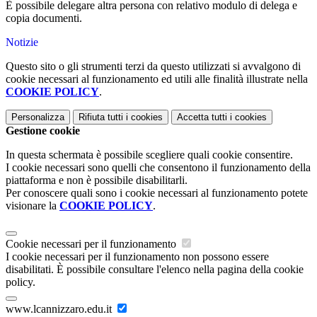
È possibile delegare altra persona con relativo modulo di delega e
copia documenti.
Notizie
Questo sito o gli strumenti terzi da questo utilizzati si avvalgono di
cookie necessari al funzionamento ed utili alle finalità illustrate nella
COOKIE POLICY
.
Personalizza
Rifiuta tutti
i cookies
Accetta tutti
i cookies
Gestione cookie
In questa schermata è possibile scegliere quali cookie consentire.
I cookie necessari sono quelli che consentono il funzionamento della
piattaforma e non è possibile disabilitarli.
Per conoscere quali sono i cookie necessari al funzionamento potete
visionare la
COOKIE POLICY
.
Cookie necessari per il funzionamento
I cookie necessari per il funzionamento non possono essere
disabilitati. È possibile consultare l'elenco nella pagina della cookie
policy.
www.lcannizzaro.edu.it