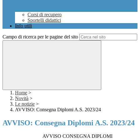
Corsi di recupero
Sportelli didattici
Info utili
Campo di ricerca per le pagine del sito
Home
>
Novità
>
Le notizie
>
AVVISO: Consegna Diplomi A.S. 2023/24
AVVISO: Consegna Diplomi A.S. 2023/24
AVVISO CONSEGNA DIPLOMI