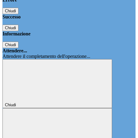
Chiudi
Successo
Chiudi
Informazione
Chiudi
Attendere...
Attendere il completamento dell'operazione...
Chiudi