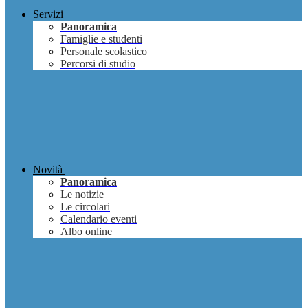
Servizi
Panoramica
Famiglie e studenti
Personale scolastico
Percorsi di studio
Novità
Panoramica
Le notizie
Le circolari
Calendario eventi
Albo online