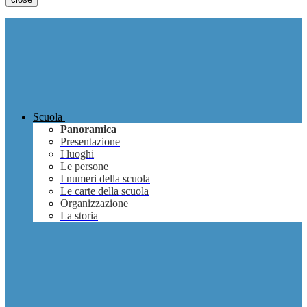
Scuola
Panoramica
Presentazione
I luoghi
Le persone
I numeri della scuola
Le carte della scuola
Organizzazione
La storia