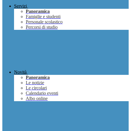
Servizi
Panoramica
Famiglie e studenti
Personale scolastico
Percorsi di studio
Novità
Panoramica
Le notizie
Le circolari
Calendario eventi
Albo online