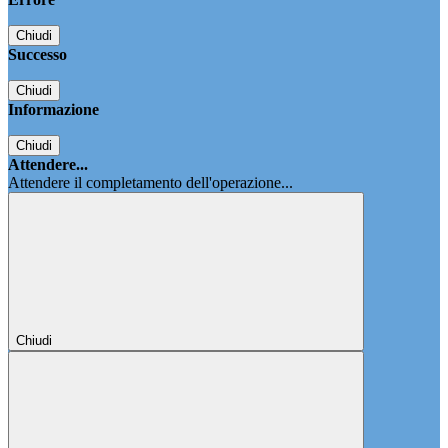
Chiudi
Successo
Chiudi
Informazione
Chiudi
Attendere...
Attendere il completamento dell'operazione...
Chiudi