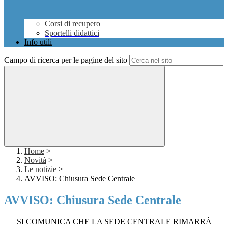
Corsi di recupero
Sportelli didattici
Info utili
Campo di ricerca per le pagine del sito
Home
>
Novità
>
Le notizie
>
AVVISO: Chiusura Sede Centrale
AVVISO: Chiusura Sede Centrale
SI COMUNICA CHE LA SEDE CENTRALE RIMARRÀ