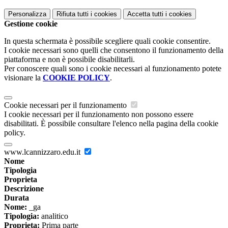
Personalizza
Rifiuta tutti
i cookies
Accetta tutti
i cookies
Gestione cookie
In questa schermata è possibile scegliere quali cookie consentire.
I cookie necessari sono quelli che consentono il funzionamento della
piattaforma e non è possibile disabilitarli.
Per conoscere quali sono i cookie necessari al funzionamento potete
visionare la
COOKIE POLICY
.
Cookie necessari per il funzionamento
I cookie necessari per il funzionamento non possono essere
disabilitati. È possibile consultare l'elenco nella pagina della cookie
policy.
www.lcannizzaro.edu.it
Nome
Tipologia
Proprieta
Descrizione
Durata
Nome:
_ga
Tipologia:
analitico
Proprieta:
Prima parte