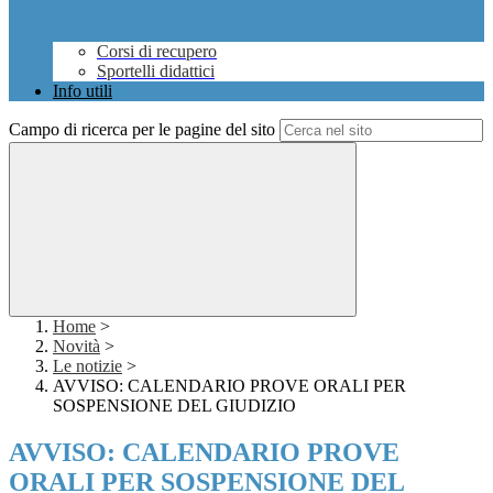
Corsi di recupero
Sportelli didattici
Info utili
Campo di ricerca per le pagine del sito
Home
>
Novità
>
Le notizie
>
AVVISO: CALENDARIO PROVE ORALI PER
SOSPENSIONE DEL GIUDIZIO
AVVISO: CALENDARIO PROVE
ORALI PER SOSPENSIONE DEL