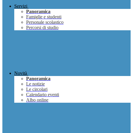
Servizi
Panoramica
Famiglie e studenti
Personale scolastico
Percorsi di studio
Novità
Panoramica
Le notizie
Le circolari
Calendario eventi
Albo online