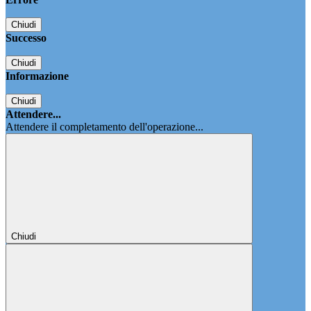
Chiudi
Successo
Chiudi
Informazione
Chiudi
Attendere...
Attendere il completamento dell'operazione...
Chiudi