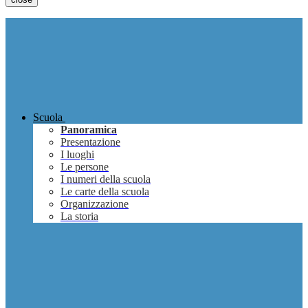
Scuola
Panoramica
Presentazione
I luoghi
Le persone
I numeri della scuola
Le carte della scuola
Organizzazione
La storia