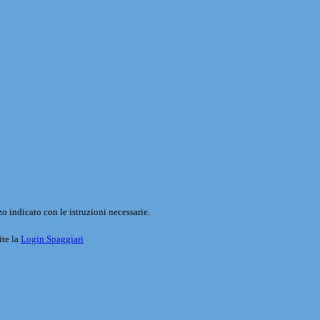
o indicato con le istruzioni necessarie.
ite la
Login Spaggiari