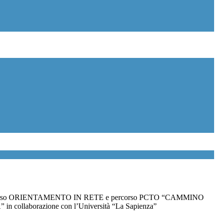
o corso ORIENTAMENTO IN RETE e percorso PCTO “CAMMINO
collaborazione con l’Università “La Sapienza”