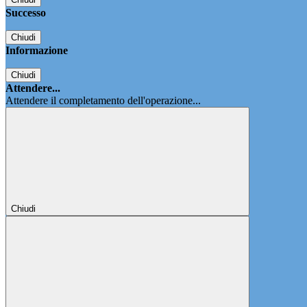
Successo
Chiudi
Informazione
Chiudi
Attendere...
Attendere il completamento dell'operazione...
Chiudi