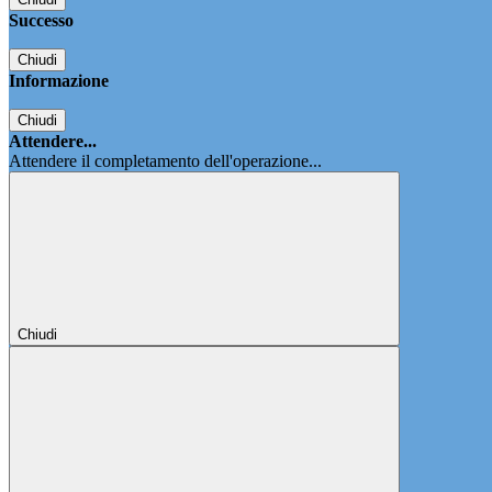
Successo
Chiudi
Informazione
Chiudi
Attendere...
Attendere il completamento dell'operazione...
Chiudi