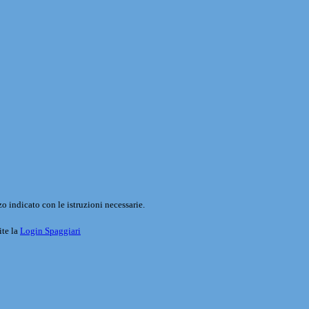
o indicato con le istruzioni necessarie.
ite la
Login Spaggiari