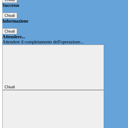
Successo
Chiudi
Informazione
Chiudi
Attendere...
Attendere il completamento dell'operazione...
Chiudi