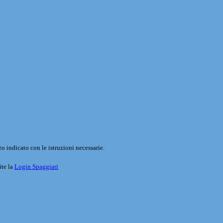
o indicato con le istruzioni necessarie.
ite la
Login Spaggiari