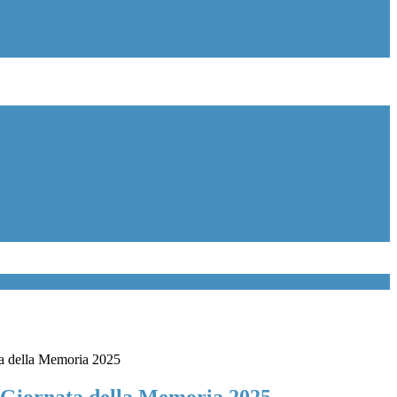
a della Memoria 2025