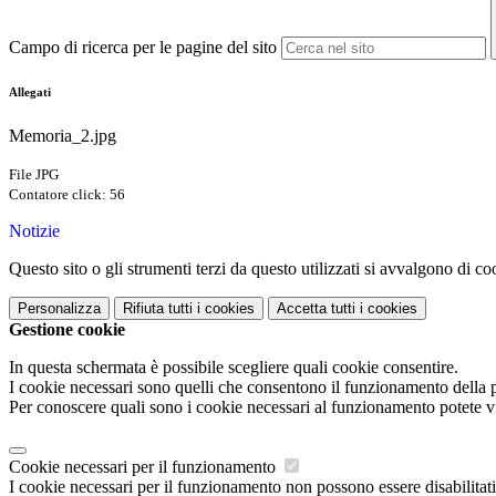
Campo di ricerca per le pagine del sito
Allegati
Memoria_2.jpg
File JPG
Contatore click: 56
Notizie
Questo sito o gli strumenti terzi da questo utilizzati si avvalgono di coo
Personalizza
Rifiuta tutti
i cookies
Accetta tutti
i cookies
Gestione cookie
In questa schermata è possibile scegliere quali cookie consentire.
I cookie necessari sono quelli che consentono il funzionamento della pi
Per conoscere quali sono i cookie necessari al funzionamento potete v
Cookie necessari per il funzionamento
I cookie necessari per il funzionamento non possono essere disabilitati.