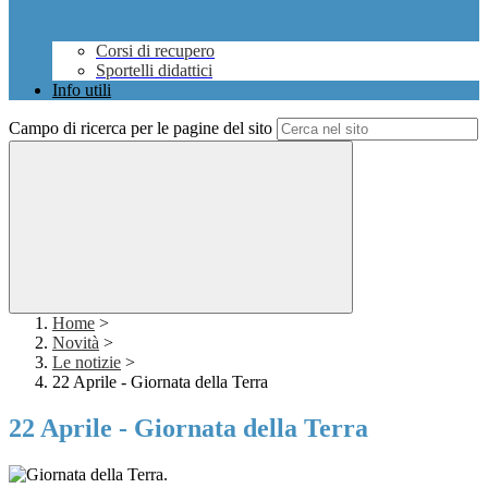
Corsi di recupero
Sportelli didattici
Info utili
Campo di ricerca per le pagine del sito
Home
>
Novità
>
Le notizie
>
22 Aprile - Giornata della Terra
22 Aprile - Giornata della Terra
.