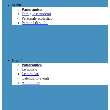
Servizi
Panoramica
Famiglie e studenti
Personale scolastico
Percorsi di studio
Novità
Panoramica
Le notizie
Le circolari
Calendario eventi
Albo online