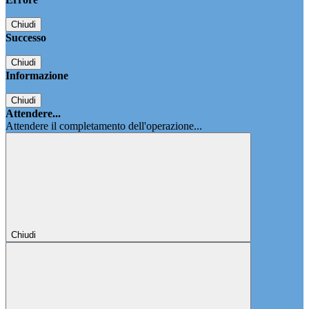
Chiudi
Successo
Chiudi
Informazione
Chiudi
Attendere...
Attendere il completamento dell'operazione...
Chiudi