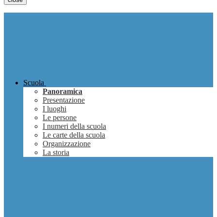
Scuola
Panoramica
Presentazione
I luoghi
Le persone
I numeri della scuola
Le carte della scuola
Organizzazione
La storia