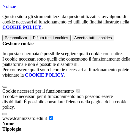
Notizie
Questo sito o gli strumenti terzi da questo utilizzati si avvalgono di
cookie necessari al funzionamento ed utili alle finalità illustrate nella
COOKIE POLICY
.
Personalizza
Rifiuta tutti
i cookies
Accetta tutti
i cookies
Gestione cookie
In questa schermata è possibile scegliere quali cookie consentire.
I cookie necessari sono quelli che consentono il funzionamento della
piattaforma e non è possibile disabilitarli.
Per conoscere quali sono i cookie necessari al funzionamento potete
visionare la
COOKIE POLICY
.
Cookie necessari per il funzionamento
I cookie necessari per il funzionamento non possono essere
disabilitati. È possibile consultare l'elenco nella pagina della cookie
policy.
www.lcannizzaro.edu.it
Nome
Tipologia