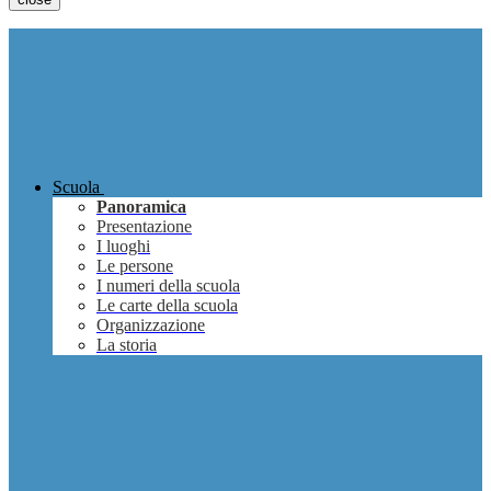
Scuola
Panoramica
Presentazione
I luoghi
Le persone
I numeri della scuola
Le carte della scuola
Organizzazione
La storia