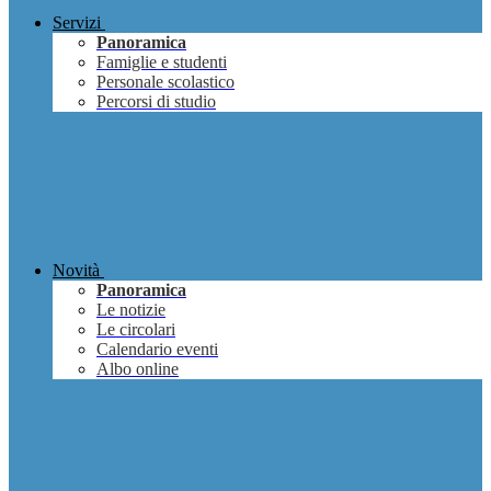
Servizi
Panoramica
Famiglie e studenti
Personale scolastico
Percorsi di studio
Novità
Panoramica
Le notizie
Le circolari
Calendario eventi
Albo online