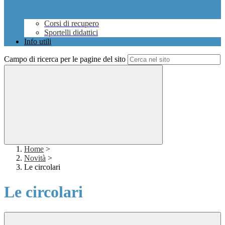
Corsi di recupero
Sportelli didattici
Info utili
Campo di ricerca per le pagine del sito
Home
>
Novità
>
Le circolari
Le circolari