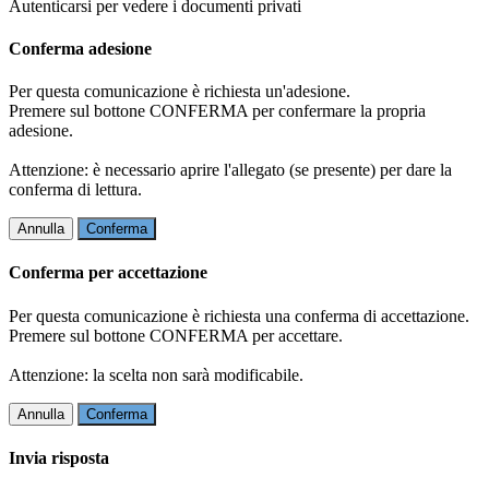
Autenticarsi per vedere i documenti privati
Conferma adesione
Per questa comunicazione è richiesta un'adesione.
Premere sul bottone CONFERMA per confermare la propria
adesione.
Attenzione: è necessario aprire l'allegato (se presente) per dare la
conferma di lettura.
Annulla
Conferma
Conferma per accettazione
Per questa comunicazione è richiesta una conferma di accettazione.
Premere sul bottone CONFERMA per accettare.
Attenzione: la scelta non sarà modificabile.
Annulla
Conferma
Invia risposta