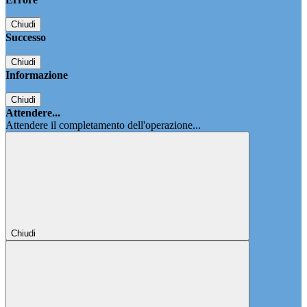
Chiudi
Successo
Chiudi
Informazione
Chiudi
Attendere...
Attendere il completamento dell'operazione...
Chiudi