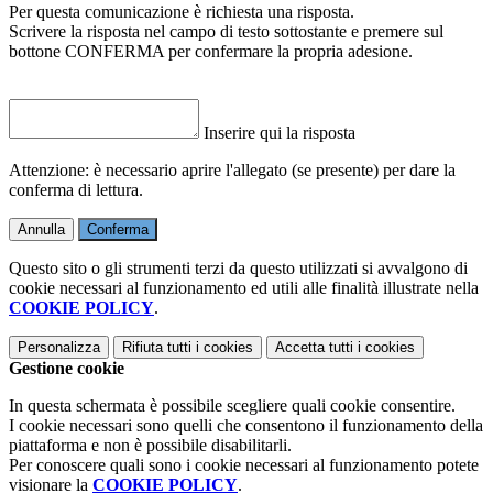
Per questa comunicazione è richiesta una risposta.
Scrivere la risposta nel campo di testo sottostante e premere sul
bottone CONFERMA per confermare la propria adesione.
Inserire qui la risposta
Attenzione: è necessario aprire l'allegato (se presente) per dare la
conferma di lettura.
Annulla
Conferma
Questo sito o gli strumenti terzi da questo utilizzati si avvalgono di
cookie necessari al funzionamento ed utili alle finalità illustrate nella
COOKIE POLICY
.
Personalizza
Rifiuta tutti
i cookies
Accetta tutti
i cookies
Gestione cookie
In questa schermata è possibile scegliere quali cookie consentire.
I cookie necessari sono quelli che consentono il funzionamento della
piattaforma e non è possibile disabilitarli.
Per conoscere quali sono i cookie necessari al funzionamento potete
visionare la
COOKIE POLICY
.