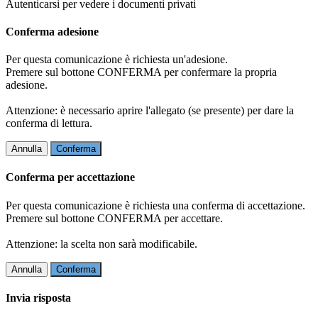
Autenticarsi per vedere i documenti privati
Conferma adesione
Per questa comunicazione è richiesta un'adesione.
Premere sul bottone CONFERMA per confermare la propria
adesione.
Attenzione: è necessario aprire l'allegato (se presente) per dare la
conferma di lettura.
Annulla
Conferma
Conferma per accettazione
Per questa comunicazione è richiesta una conferma di accettazione.
Premere sul bottone CONFERMA per accettare.
Attenzione: la scelta non sarà modificabile.
Annulla
Conferma
Invia risposta