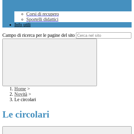
Corsi di recupero
Sportelli didattici
Info utili
Campo di ricerca per le pagine del sito
Home
>
Novità
>
Le circolari
Le circolari