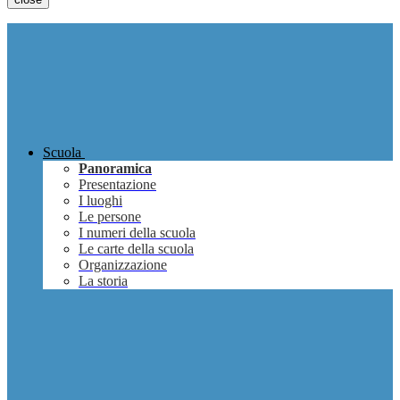
Scuola
Panoramica
Presentazione
I luoghi
Le persone
I numeri della scuola
Le carte della scuola
Organizzazione
La storia