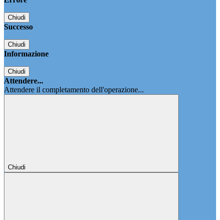
Chiudi
Successo
Chiudi
Informazione
Chiudi
Attendere...
Attendere il completamento dell'operazione...
Chiudi