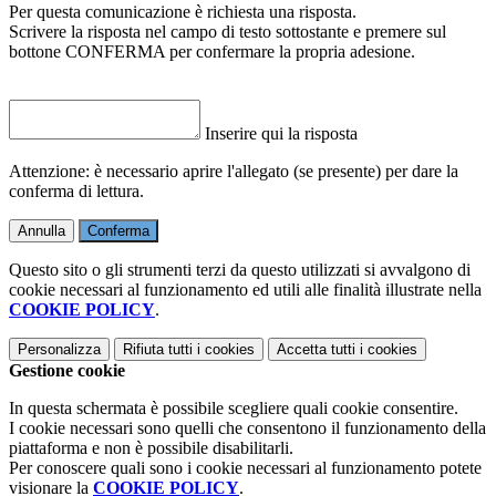
Per questa comunicazione è richiesta una risposta.
Scrivere la risposta nel campo di testo sottostante e premere sul
bottone CONFERMA per confermare la propria adesione.
Inserire qui la risposta
Attenzione: è necessario aprire l'allegato (se presente) per dare la
conferma di lettura.
Annulla
Conferma
Questo sito o gli strumenti terzi da questo utilizzati si avvalgono di
cookie necessari al funzionamento ed utili alle finalità illustrate nella
COOKIE POLICY
.
Personalizza
Rifiuta tutti
i cookies
Accetta tutti
i cookies
Gestione cookie
In questa schermata è possibile scegliere quali cookie consentire.
I cookie necessari sono quelli che consentono il funzionamento della
piattaforma e non è possibile disabilitarli.
Per conoscere quali sono i cookie necessari al funzionamento potete
visionare la
COOKIE POLICY
.