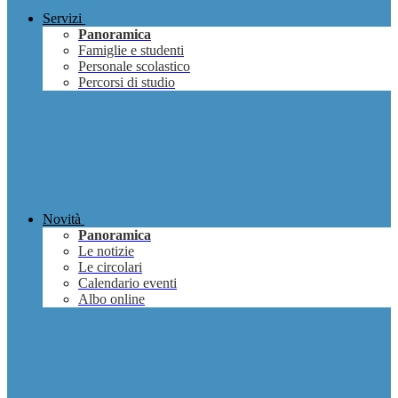
Servizi
Panoramica
Famiglie e studenti
Personale scolastico
Percorsi di studio
Novità
Panoramica
Le notizie
Le circolari
Calendario eventi
Albo online