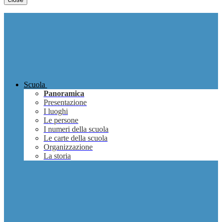
Scuola
Panoramica
Presentazione
I luoghi
Le persone
I numeri della scuola
Le carte della scuola
Organizzazione
La storia