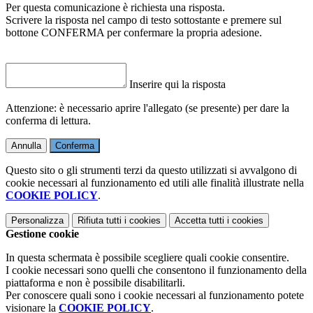
Per questa comunicazione è richiesta una risposta.
Scrivere la risposta nel campo di testo sottostante e premere sul
bottone CONFERMA per confermare la propria adesione.
Inserire qui la risposta
Attenzione: è necessario aprire l'allegato (se presente) per dare la
conferma di lettura.
Annulla
Conferma
Questo sito o gli strumenti terzi da questo utilizzati si avvalgono di
cookie necessari al funzionamento ed utili alle finalità illustrate nella
COOKIE POLICY
.
Personalizza
Rifiuta tutti
i cookies
Accetta tutti
i cookies
Gestione cookie
In questa schermata è possibile scegliere quali cookie consentire.
I cookie necessari sono quelli che consentono il funzionamento della
piattaforma e non è possibile disabilitarli.
Per conoscere quali sono i cookie necessari al funzionamento potete
visionare la
COOKIE POLICY
.