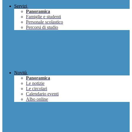
Servizi
Panoramica
Famiglie e studenti
Personale scolastico
Percorsi di studio
Novità
Panoramica
Le notizie
Le circolari
Calendario eventi
Albo online