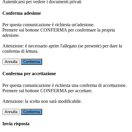
Autenticarsi per vedere i documenti privati
Conferma adesione
Per questa comunicazione è richiesta un'adesione.
Premere sul bottone CONFERMA per confermare la propria
adesione.
Attenzione: è necessario aprire l'allegato (se presente) per dare la
conferma di lettura.
Annulla
Conferma
Conferma per accettazione
Per questa comunicazione è richiesta una conferma di accettazione.
Premere sul bottone CONFERMA per accettare.
Attenzione: la scelta non sarà modificabile.
Annulla
Conferma
Invia risposta