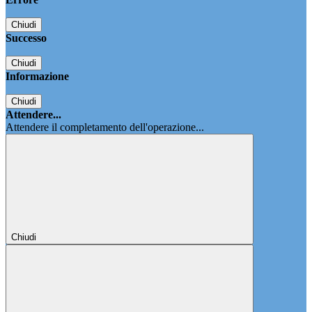
Chiudi
Successo
Chiudi
Informazione
Chiudi
Attendere...
Attendere il completamento dell'operazione...
Chiudi