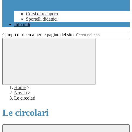
Corsi di recupero
Sportelli didattici
Info utili
Campo di ricerca per le pagine del sito
Home
>
Novità
>
Le circolari
Le circolari