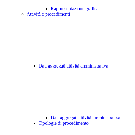
Rappresentazione grafica
Attività e procedimenti
Dati aggregati attività amministrativa
Dati aggregati attività amministrativa
Tipologie di procedimento