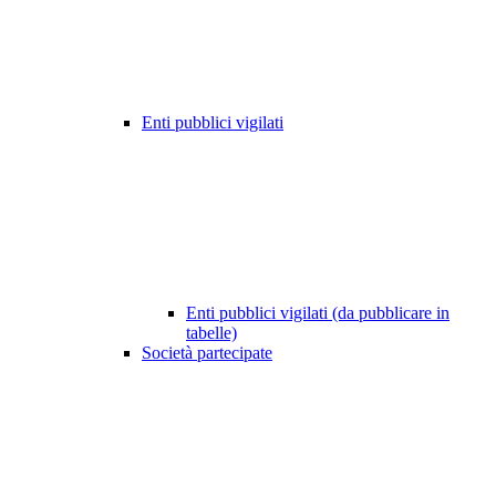
Enti pubblici vigilati
Enti pubblici vigilati (da pubblicare in
tabelle)
Società partecipate