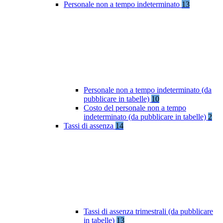
Personale non a tempo indeterminato
13
Personale non a tempo indeterminato (da
pubblicare in tabelle)
10
Costo del personale non a tempo
indeterminato (da pubblicare in tabelle)
2
Tassi di assenza
14
Tassi di assenza trimestrali (da pubblicare
in tabelle)
13