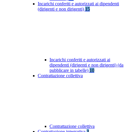
Incarichi conferiti e autorizzati ai dipendenti
(dirigenti e non dirigenti)
15
Incarichi conferiti e autorizzati ai
dipendenti (dirigenti e non dirigenti) (da
pubblicare in tabelle)
10
Contrattazione collettiva
Contrattazione collettiva
Contrattazione integrativa
3