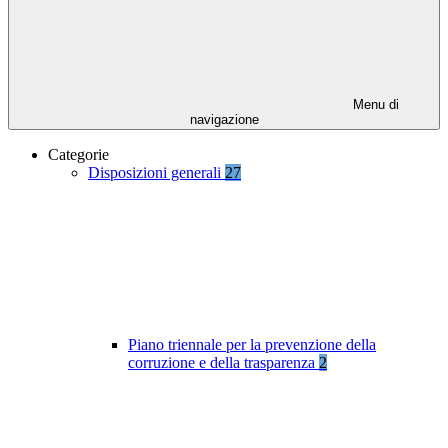
Menu di
navigazione
Categorie
Disposizioni generali
27
Piano triennale per la prevenzione della
corruzione e della trasparenza
2