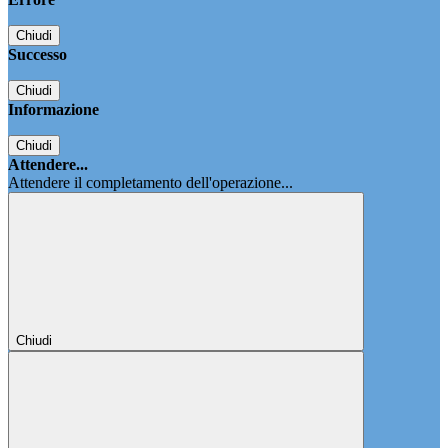
Chiudi
Successo
Chiudi
Informazione
Chiudi
Attendere...
Attendere il completamento dell'operazione...
Chiudi