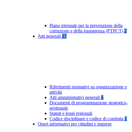
Piano triennale per la prevenzione della
corruzione e della trasparenza (PTPCT)
2
Atti generali
17
Riferimenti normativi su organizzazione e
attività
Atti amministrativi generali
6
Documenti di programmazione strategico-
gestionale
Statuti e leggi regionali
Codice disciplinare e codice di condotta
1
Oneri informativi per cittadini e imprese