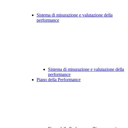
Sistema di misurazione e valutazione della
performance
Sistema di misurazione e valutazione della
performance
Piano della Performance