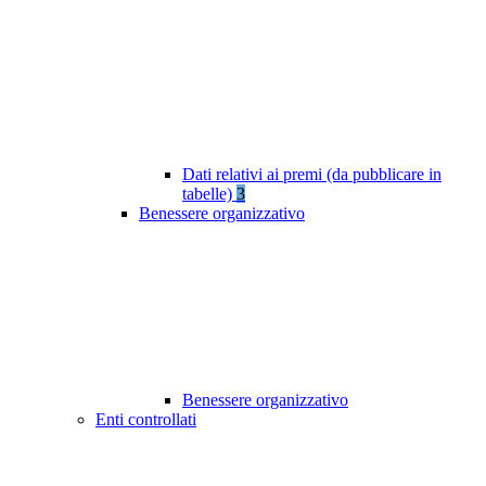
Dati relativi ai premi (da pubblicare in
tabelle)
3
Benessere organizzativo
Benessere organizzativo
Enti controllati