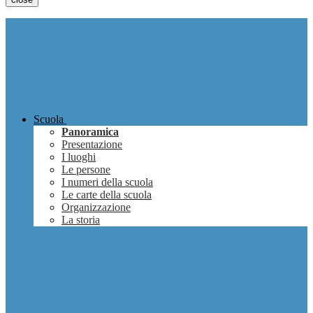
Scuola
Panoramica
Presentazione
I luoghi
Le persone
I numeri della scuola
Le carte della scuola
Organizzazione
La storia