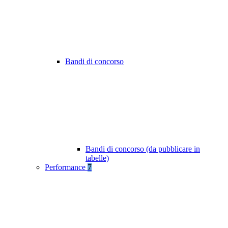
Bandi di concorso
Bandi di concorso (da pubblicare in
tabelle)
Performance
7