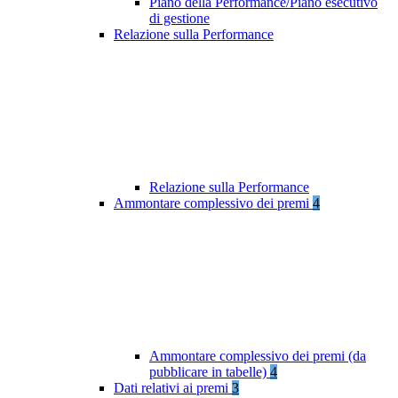
Piano della Performance/Piano esecutivo
di gestione
Relazione sulla Performance
Relazione sulla Performance
Ammontare complessivo dei premi
4
Ammontare complessivo dei premi (da
pubblicare in tabelle)
4
Dati relativi ai premi
3