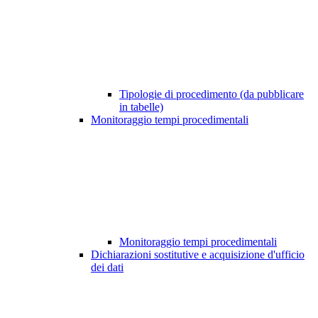
Tipologie di procedimento (da pubblicare
in tabelle)
Monitoraggio tempi procedimentali
Monitoraggio tempi procedimentali
Dichiarazioni sostitutive e acquisizione d'ufficio
dei dati