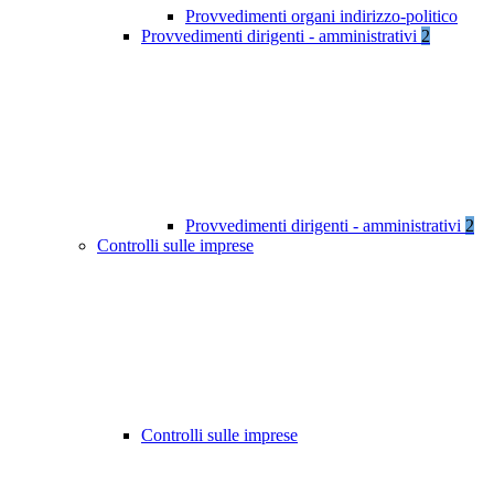
Provvedimenti organi indirizzo-politico
Provvedimenti dirigenti - amministrativi
2
Provvedimenti dirigenti - amministrativi
2
Controlli sulle imprese
Controlli sulle imprese