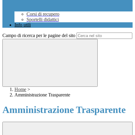
Corsi di recupero
Sportelli didattici
Info utili
Campo di ricerca per le pagine del sito
Home
>
Amministrazione Trasparente
Amministrazione Trasparente