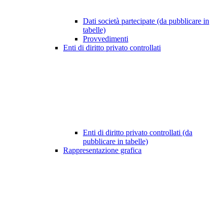
Dati società partecipate (da pubblicare in
tabelle)
Provvedimenti
Enti di diritto privato controllati
Enti di diritto privato controllati (da
pubblicare in tabelle)
Rappresentazione grafica