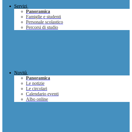
Servizi
Panoramica
Famiglie e studenti
Personale scolastico
Percorsi di studio
Novità
Panoramica
Le notizie
Le circolari
Calendario eventi
Albo online