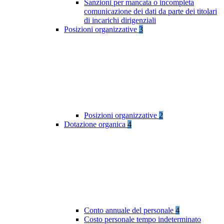
Sanzioni per mancata o incompleta
comunicazione dei dati da parte dei titolari
di incarichi dirigenziali
Posizioni organizzative
3
Posizioni organizzative
2
Dotazione organica
4
Conto annuale del personale
4
Costo personale tempo indeterminato