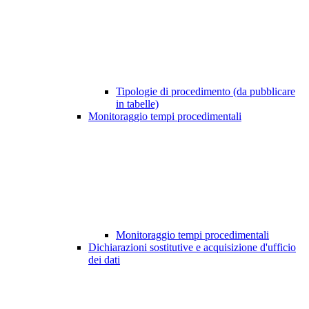
Tipologie di procedimento (da pubblicare
in tabelle)
Monitoraggio tempi procedimentali
Monitoraggio tempi procedimentali
Dichiarazioni sostitutive e acquisizione d'ufficio
dei dati