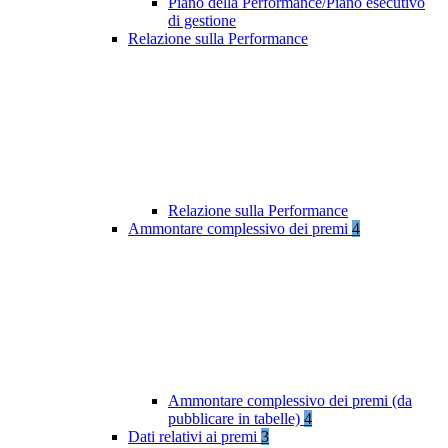
Piano della Performance/Piano esecutivo
di gestione
Relazione sulla Performance
Relazione sulla Performance
Ammontare complessivo dei premi
4
Ammontare complessivo dei premi (da
pubblicare in tabelle)
4
Dati relativi ai premi
3