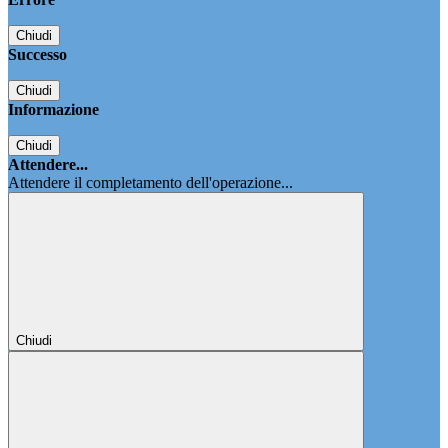
Chiudi
Successo
Chiudi
Informazione
Chiudi
Attendere...
Attendere il completamento dell'operazione...
Chiudi