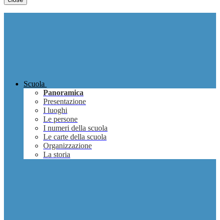
Scuola
Panoramica
Presentazione
I luoghi
Le persone
I numeri della scuola
Le carte della scuola
Organizzazione
La storia