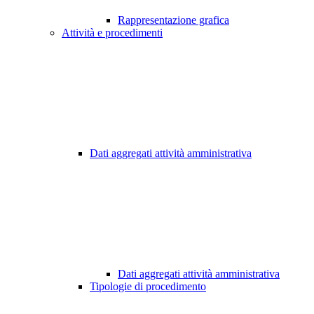
Rappresentazione grafica
Attività e procedimenti
Dati aggregati attività amministrativa
Dati aggregati attività amministrativa
Tipologie di procedimento