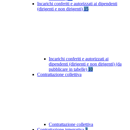
Incarichi conferiti e autorizzati ai dipendenti
(dirigenti e non dirigenti)
15
Incarichi conferiti e autorizzati ai
dipendenti (dirigenti e non dirigenti) (da
pubblicare in tabelle)
10
Contrattazione collettiva
Contrattazione collettiva
Contrattazione integrativa
3