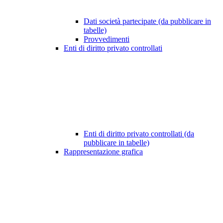
Dati società partecipate (da pubblicare in
tabelle)
Provvedimenti
Enti di diritto privato controllati
Enti di diritto privato controllati (da
pubblicare in tabelle)
Rappresentazione grafica