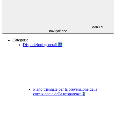
Menu di
navigazione
Categorie
Disposizioni generali
27
Piano triennale per la prevenzione della
corruzione e della trasparenza
2