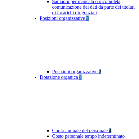
Sanzioni per mancata o incompleta
comunicazione dei dati da parte dei titolari
di incarichi dirigenziali
Posizioni organizzative
3
Posizioni organizzative
2
Dotazione organica
4
Conto annuale del personale
4
Costo personale tempo indeterminato