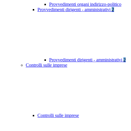
Provvedimenti organi indirizzo-politico
Provvedimenti dirigenti - amministrativi
2
Provvedimenti dirigenti - amministrativi
2
Controlli sulle imprese
Controlli sulle imprese