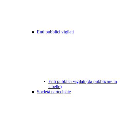
Enti pubblici vigilati
Enti pubblici vigilati (da pubblicare in
tabelle)
Società partecipate