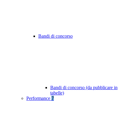
Bandi di concorso
Bandi di concorso (da pubblicare in
tabelle)
Performance
7