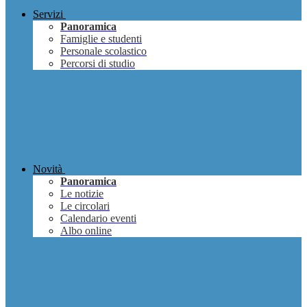
Servizi
Panoramica
Famiglie e studenti
Personale scolastico
Percorsi di studio
Novità
Panoramica
Le notizie
Le circolari
Calendario eventi
Albo online