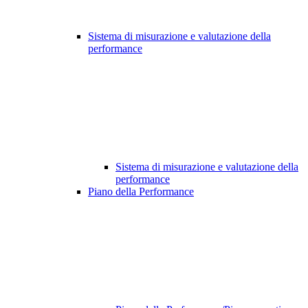
Sistema di misurazione e valutazione della
performance
Sistema di misurazione e valutazione della
performance
Piano della Performance