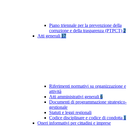
Piano triennale per la prevenzione della
corruzione e della trasparenza (PTPCT)
2
Atti generali
17
Riferimenti normativi su organizzazione e
attività
Atti amministrativi generali
6
Documenti di programmazione strategico-
gestionale
Statuti e leggi regionali
Codice disciplinare e codice di condotta
1
Oneri informativi per cittadini e imprese