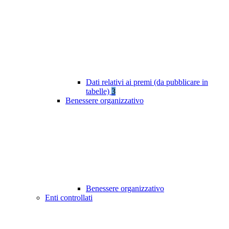
Dati relativi ai premi (da pubblicare in
tabelle)
3
Benessere organizzativo
Benessere organizzativo
Enti controllati