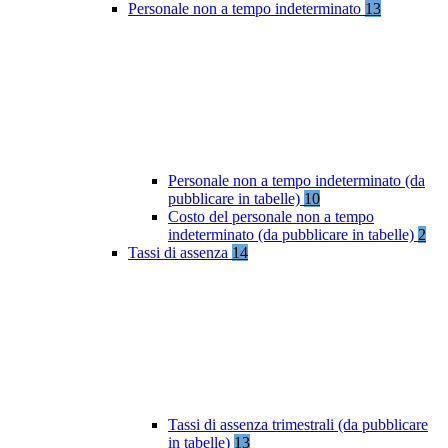
Personale non a tempo indeterminato
13
Personale non a tempo indeterminato (da
pubblicare in tabelle)
10
Costo del personale non a tempo
indeterminato (da pubblicare in tabelle)
2
Tassi di assenza
14
Tassi di assenza trimestrali (da pubblicare
in tabelle)
13