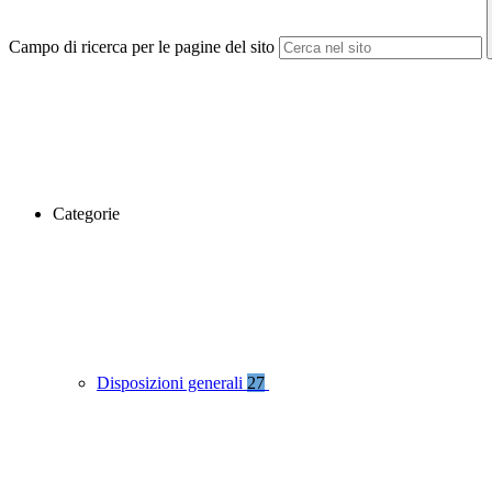
Campo di ricerca per le pagine del sito
Categorie
Disposizioni generali
27