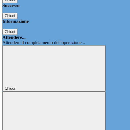
Successo
Chiudi
Informazione
Chiudi
Attendere...
Attendere il completamento dell'operazione...
Chiudi