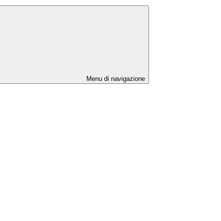
Menu di navigazione