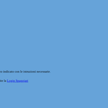
o indicato con le istruzioni necessarie.
ite la
Login Spaggiari