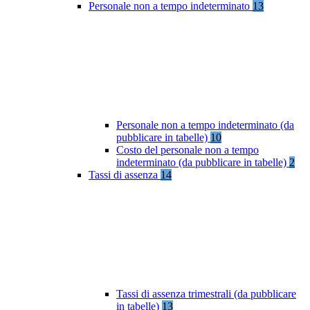
Personale non a tempo indeterminato
13
Personale non a tempo indeterminato (da
pubblicare in tabelle)
10
Costo del personale non a tempo
indeterminato (da pubblicare in tabelle)
2
Tassi di assenza
14
Tassi di assenza trimestrali (da pubblicare
in tabelle)
13