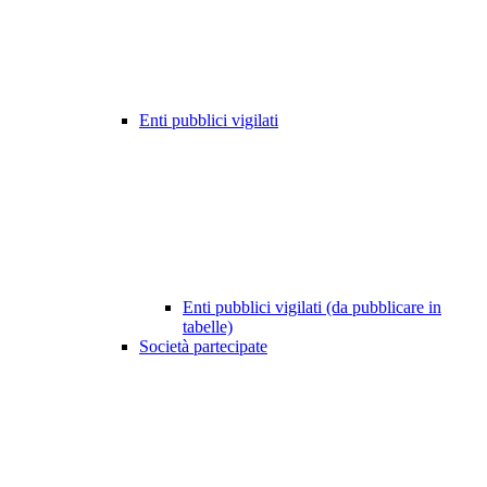
Enti pubblici vigilati
Enti pubblici vigilati (da pubblicare in
tabelle)
Società partecipate