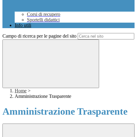
Corsi di recupero
Sportelli didattici
Info utili
Campo di ricerca per le pagine del sito
Home
>
Amministrazione Trasparente
Amministrazione Trasparente