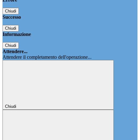
Chiudi
Successo
Chiudi
Informazione
Chiudi
Attendere...
Attendere il completamento dell'operazione...
Chiudi