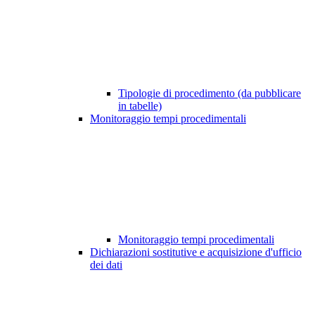
Tipologie di procedimento (da pubblicare
in tabelle)
Monitoraggio tempi procedimentali
Monitoraggio tempi procedimentali
Dichiarazioni sostitutive e acquisizione d'ufficio
dei dati