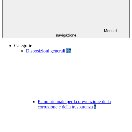
Menu di
navigazione
Categorie
Disposizioni generali
27
Piano triennale per la prevenzione della
corruzione e della trasparenza
2