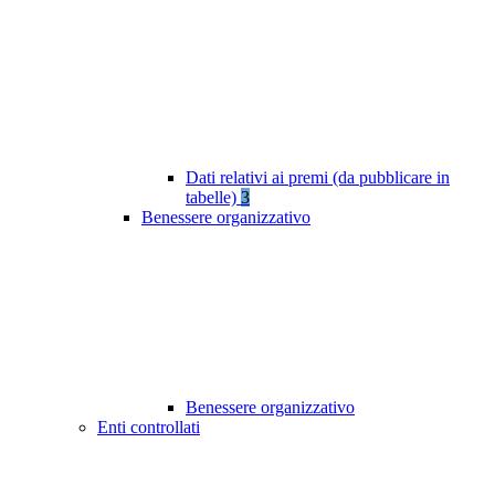
Dati relativi ai premi (da pubblicare in
tabelle)
3
Benessere organizzativo
Benessere organizzativo
Enti controllati