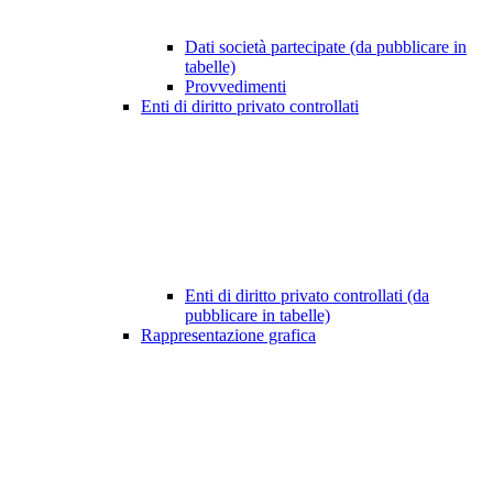
Dati società partecipate (da pubblicare in
tabelle)
Provvedimenti
Enti di diritto privato controllati
Enti di diritto privato controllati (da
pubblicare in tabelle)
Rappresentazione grafica