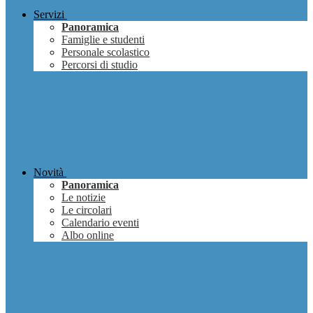
Servizi
Panoramica
Famiglie e studenti
Personale scolastico
Percorsi di studio
Novità
Panoramica
Le notizie
Le circolari
Calendario eventi
Albo online