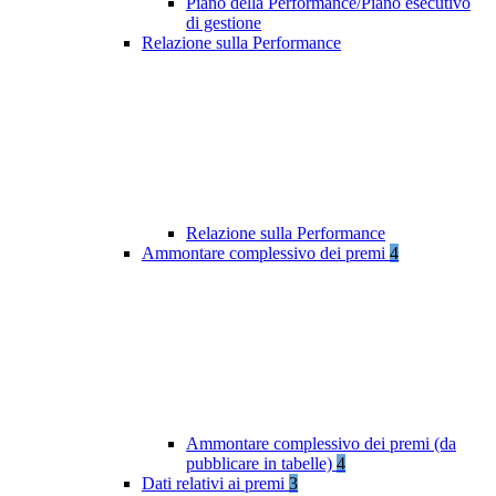
Piano della Performance/Piano esecutivo
di gestione
Relazione sulla Performance
Relazione sulla Performance
Ammontare complessivo dei premi
4
Ammontare complessivo dei premi (da
pubblicare in tabelle)
4
Dati relativi ai premi
3