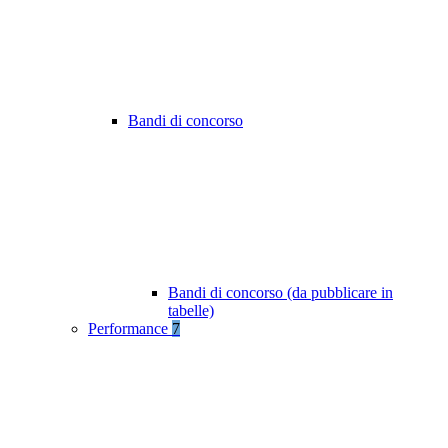
Bandi di concorso
Bandi di concorso (da pubblicare in
tabelle)
Performance
7