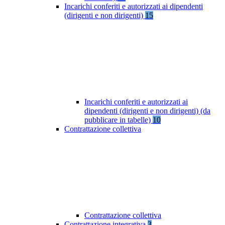
Incarichi conferiti e autorizzati ai dipendenti
(dirigenti e non dirigenti)
15
Incarichi conferiti e autorizzati ai
dipendenti (dirigenti e non dirigenti) (da
pubblicare in tabelle)
10
Contrattazione collettiva
Contrattazione collettiva
Contrattazione integrativa
3