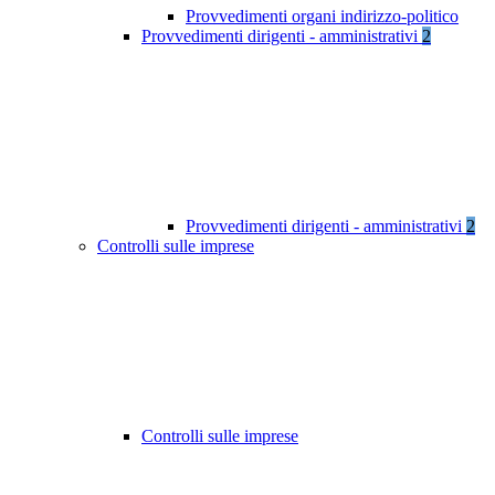
Provvedimenti organi indirizzo-politico
Provvedimenti dirigenti - amministrativi
2
Provvedimenti dirigenti - amministrativi
2
Controlli sulle imprese
Controlli sulle imprese