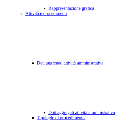
Rappresentazione grafica
Attività e procedimenti
Dati aggregati attività amministrativa
Dati aggregati attività amministrativa
Tipologie di procedimento