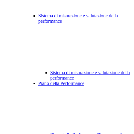
Sistema di misurazione e valutazione della
performance
Sistema di misurazione e valutazione della
performance
Piano della Performance