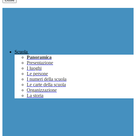
Scuola
Panoramica
Presentazione
I luoghi
Le persone
I numeri della scuola
Le carte della scuola
Organizzazione
La storia