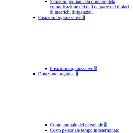
Sanzioni per mancata o incompleta
comunicazione dei dati da parte dei titolari
di incarichi dirigenziali
Posizioni organizzative
3
Posizioni organizzative
2
Dotazione organica
4
Conto annuale del personale
4
Costo personale tempo indeterminato