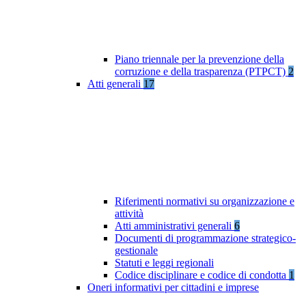
Piano triennale per la prevenzione della
corruzione e della trasparenza (PTPCT)
2
Atti generali
17
Riferimenti normativi su organizzazione e
attività
Atti amministrativi generali
6
Documenti di programmazione strategico-
gestionale
Statuti e leggi regionali
Codice disciplinare e codice di condotta
1
Oneri informativi per cittadini e imprese