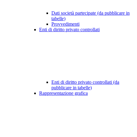
Dati società partecipate (da pubblicare in
tabelle)
Provvedimenti
Enti di diritto privato controllati
Enti di diritto privato controllati (da
pubblicare in tabelle)
Rappresentazione grafica