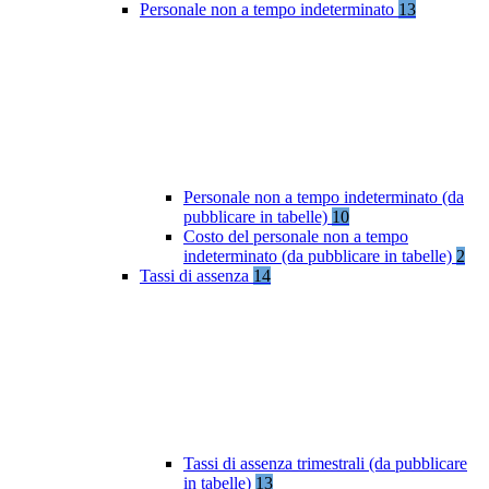
Personale non a tempo indeterminato
13
Personale non a tempo indeterminato (da
pubblicare in tabelle)
10
Costo del personale non a tempo
indeterminato (da pubblicare in tabelle)
2
Tassi di assenza
14
Tassi di assenza trimestrali (da pubblicare
in tabelle)
13