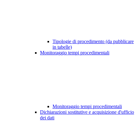
Tipologie di procedimento (da pubblicare
in tabelle)
Monitoraggio tempi procedimentali
Monitoraggio tempi procedimentali
Dichiarazioni sostitutive e acquisizione d'ufficio
dei dati