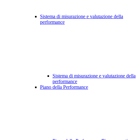
Sistema di misurazione e valutazione della
performance
Sistema di misurazione e valutazione della
performance
Piano della Performance