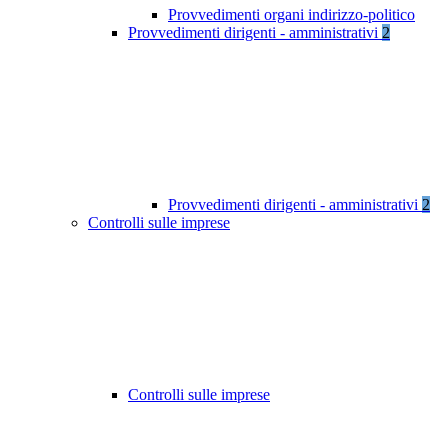
Provvedimenti organi indirizzo-politico
Provvedimenti dirigenti - amministrativi
2
Provvedimenti dirigenti - amministrativi
2
Controlli sulle imprese
Controlli sulle imprese