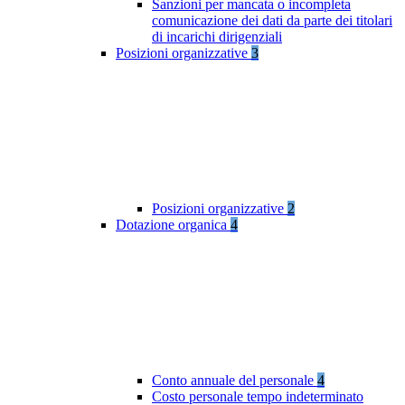
Sanzioni per mancata o incompleta
comunicazione dei dati da parte dei titolari
di incarichi dirigenziali
Posizioni organizzative
3
Posizioni organizzative
2
Dotazione organica
4
Conto annuale del personale
4
Costo personale tempo indeterminato