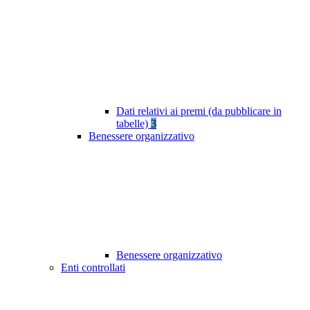
Dati relativi ai premi (da pubblicare in
tabelle)
3
Benessere organizzativo
Benessere organizzativo
Enti controllati