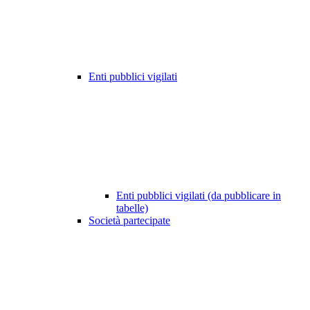
Enti pubblici vigilati
Enti pubblici vigilati (da pubblicare in
tabelle)
Società partecipate