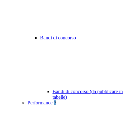
Bandi di concorso
Bandi di concorso (da pubblicare in
tabelle)
Performance
7