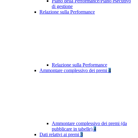
Piano della Performance/Piano esecutivo
di gestione
Relazione sulla Performance
Relazione sulla Performance
Ammontare complessivo dei premi
4
Ammontare complessivo dei premi (da
pubblicare in tabelle)
4
Dati relativi ai premi
3