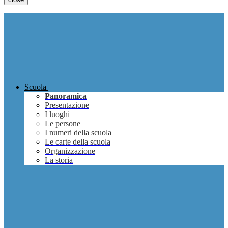
Scuola
Panoramica
Presentazione
I luoghi
Le persone
I numeri della scuola
Le carte della scuola
Organizzazione
La storia