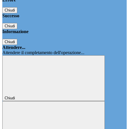
Chiudi
Successo
Chiudi
Informazione
Chiudi
Attendere...
Attendere il completamento dell'operazione...
Chiudi