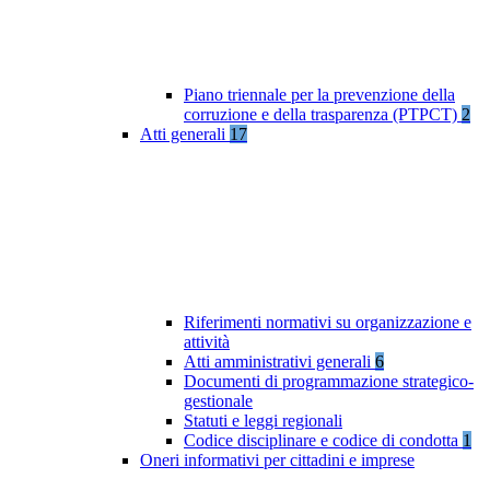
Piano triennale per la prevenzione della
corruzione e della trasparenza (PTPCT)
2
Atti generali
17
Riferimenti normativi su organizzazione e
attività
Atti amministrativi generali
6
Documenti di programmazione strategico-
gestionale
Statuti e leggi regionali
Codice disciplinare e codice di condotta
1
Oneri informativi per cittadini e imprese