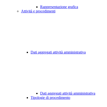
Rappresentazione grafica
Attività e procedimenti
Dati aggregati attività amministrativa
Dati aggregati attività amministrativa
Tipologie di procedimento