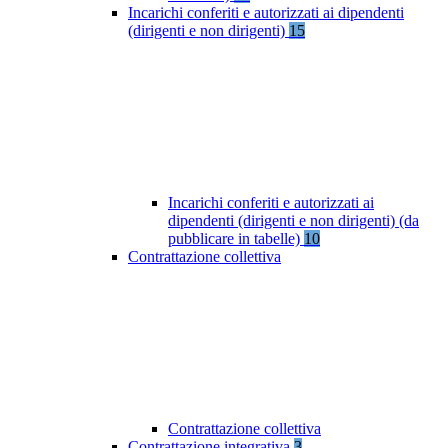
Incarichi conferiti e autorizzati ai dipendenti
(dirigenti e non dirigenti)
15
Incarichi conferiti e autorizzati ai
dipendenti (dirigenti e non dirigenti) (da
pubblicare in tabelle)
10
Contrattazione collettiva
Contrattazione collettiva
Contrattazione integrativa
3