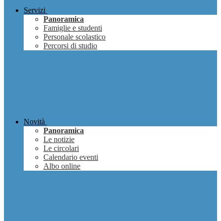
Servizi
Panoramica
Famiglie e studenti
Personale scolastico
Percorsi di studio
Novità
Panoramica
Le notizie
Le circolari
Calendario eventi
Albo online