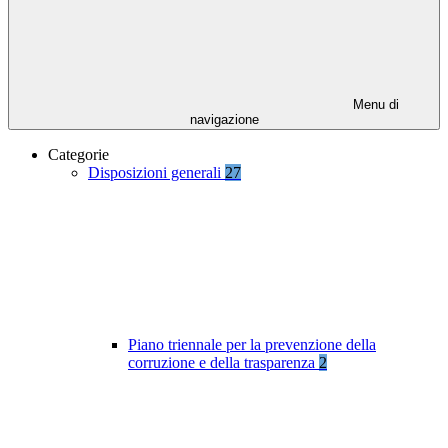
Menu di
navigazione
Categorie
Disposizioni generali
27
Piano triennale per la prevenzione della
corruzione e della trasparenza
2