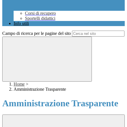
Corsi di recupero
Sportelli didattici
Info utili
Campo di ricerca per le pagine del sito
Home
>
Amministrazione Trasparente
Amministrazione Trasparente