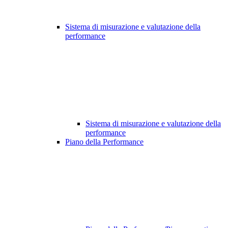
Sistema di misurazione e valutazione della
performance
Sistema di misurazione e valutazione della
performance
Piano della Performance