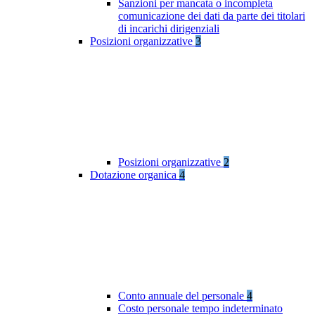
Sanzioni per mancata o incompleta
comunicazione dei dati da parte dei titolari
di incarichi dirigenziali
Posizioni organizzative
3
Posizioni organizzative
2
Dotazione organica
4
Conto annuale del personale
4
Costo personale tempo indeterminato