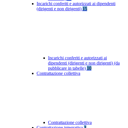
Incarichi conferiti e autorizzati ai dipendenti
(dirigenti e non dirigenti)
15
Incarichi conferiti e autorizzati ai
dipendenti (dirigenti e non dirigenti) (da
pubblicare in tabelle)
10
Contrattazione collettiva
Contrattazione collettiva
Contrattazione integrativa
3