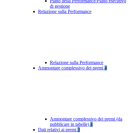
Piano della Performance/Piano esecutivo
di gestione
Relazione sulla Performance
Relazione sulla Performance
Ammontare complessivo dei premi
4
Ammontare complessivo dei premi (da
pubblicare in tabelle)
4
Dati relativi ai premi
3