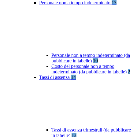
Personale non a tempo indeterminato
13
Personale non a tempo indeterminato (da
pubblicare in tabelle)
10
Costo del personale non a tempo
indeterminato (da pubblicare in tabelle)
2
Tassi di assenza
14
Tassi di assenza trimestrali (da pubblicare
in tabelle)
13