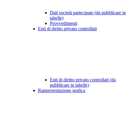
Dati società partecipate (da pubblicare in
tabelle)
Provvedimenti
Enti di diritto privato controllati
Enti di diritto privato controllati (da
pubblicare in tabelle)
Rappresentazione grafica