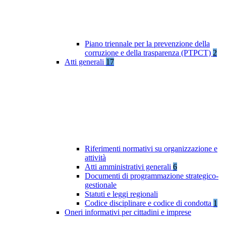
Piano triennale per la prevenzione della
corruzione e della trasparenza (PTPCT)
2
Atti generali
17
Riferimenti normativi su organizzazione e
attività
Atti amministrativi generali
6
Documenti di programmazione strategico-
gestionale
Statuti e leggi regionali
Codice disciplinare e codice di condotta
1
Oneri informativi per cittadini e imprese