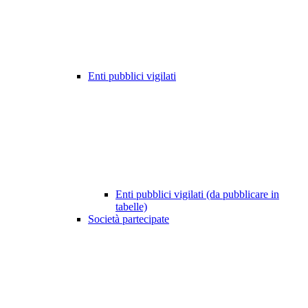
Enti pubblici vigilati
Enti pubblici vigilati (da pubblicare in
tabelle)
Società partecipate