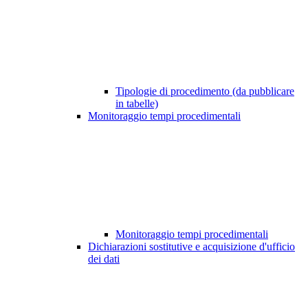
Tipologie di procedimento (da pubblicare
in tabelle)
Monitoraggio tempi procedimentali
Monitoraggio tempi procedimentali
Dichiarazioni sostitutive e acquisizione d'ufficio
dei dati