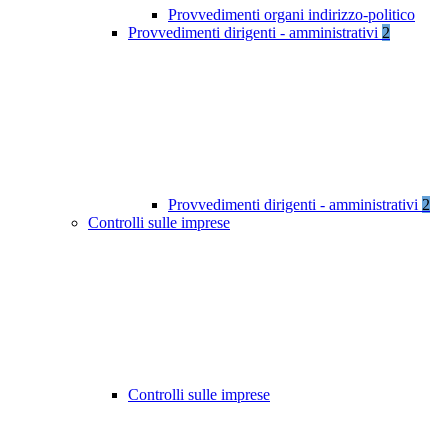
Provvedimenti organi indirizzo-politico
Provvedimenti dirigenti - amministrativi
2
Provvedimenti dirigenti - amministrativi
2
Controlli sulle imprese
Controlli sulle imprese