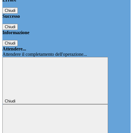
Chiudi
Successo
Chiudi
Informazione
Chiudi
Attendere...
Attendere il completamento dell'operazione...
Chiudi