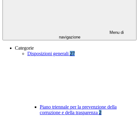
Menu di
navigazione
Categorie
Disposizioni generali
27
Piano triennale per la prevenzione della
corruzione e della trasparenza
2