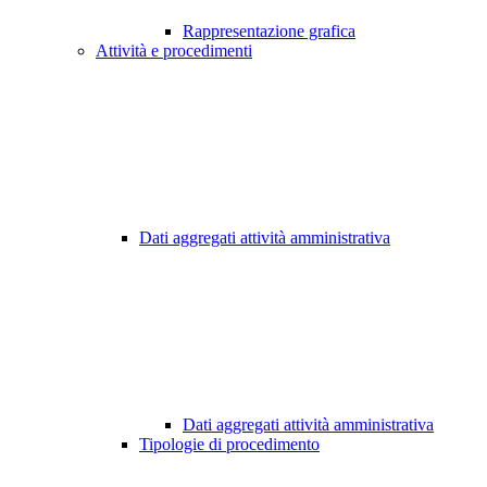
Rappresentazione grafica
Attività e procedimenti
Dati aggregati attività amministrativa
Dati aggregati attività amministrativa
Tipologie di procedimento