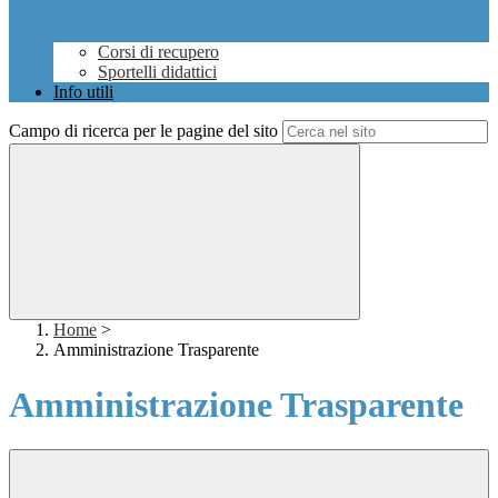
Corsi di recupero
Sportelli didattici
Info utili
Campo di ricerca per le pagine del sito
Home
>
Amministrazione Trasparente
Amministrazione Trasparente