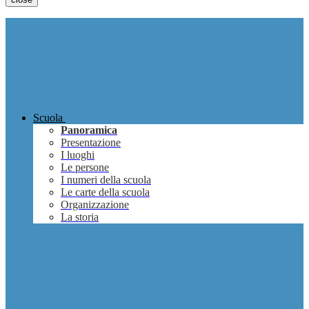
Scuola
Panoramica
Presentazione
I luoghi
Le persone
I numeri della scuola
Le carte della scuola
Organizzazione
La storia