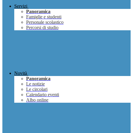
Servizi
Panoramica
Famiglie e studenti
Personale scolastico
Percorsi di studio
Novità
Panoramica
Le notizie
Le circolari
Calendario eventi
Albo online