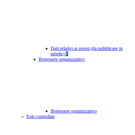
Dati relativi ai premi (da pubblicare in
tabelle)
3
Benessere organizzativo
Benessere organizzativo
Enti controllati