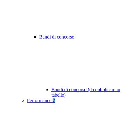
Bandi di concorso
Bandi di concorso (da pubblicare in
tabelle)
Performance
7