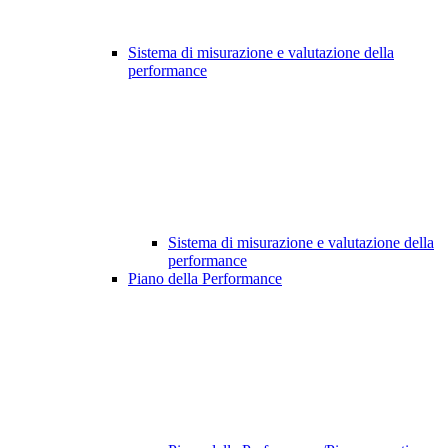
Sistema di misurazione e valutazione della
performance
Sistema di misurazione e valutazione della
performance
Piano della Performance