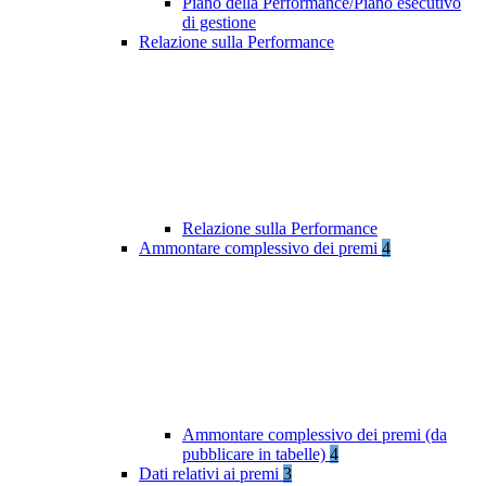
Piano della Performance/Piano esecutivo
di gestione
Relazione sulla Performance
Relazione sulla Performance
Ammontare complessivo dei premi
4
Ammontare complessivo dei premi (da
pubblicare in tabelle)
4
Dati relativi ai premi
3