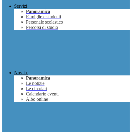
Servizi
Panoramica
Famiglie e studenti
Personale scolastico
Percorsi di studio
Novità
Panoramica
Le notizie
Le circolari
Calendario eventi
Albo online