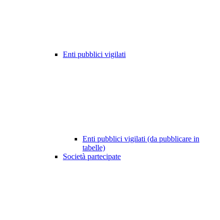
Enti pubblici vigilati
Enti pubblici vigilati (da pubblicare in
tabelle)
Società partecipate