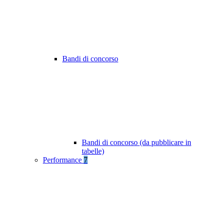
Bandi di concorso
Bandi di concorso (da pubblicare in
tabelle)
Performance
7