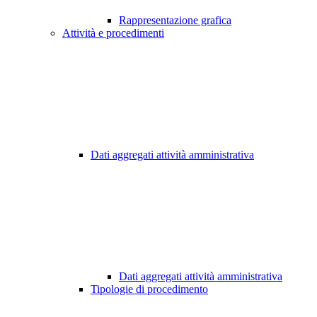
Rappresentazione grafica
Attività e procedimenti
Dati aggregati attività amministrativa
Dati aggregati attività amministrativa
Tipologie di procedimento