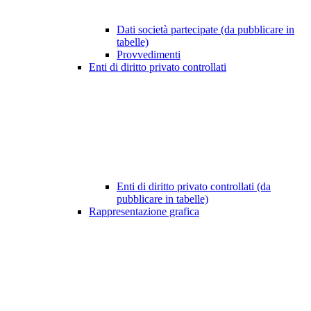
Dati società partecipate (da pubblicare in
tabelle)
Provvedimenti
Enti di diritto privato controllati
Enti di diritto privato controllati (da
pubblicare in tabelle)
Rappresentazione grafica