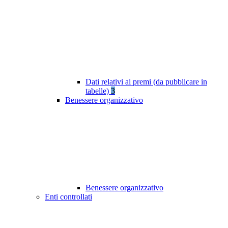
Dati relativi ai premi (da pubblicare in
tabelle)
3
Benessere organizzativo
Benessere organizzativo
Enti controllati