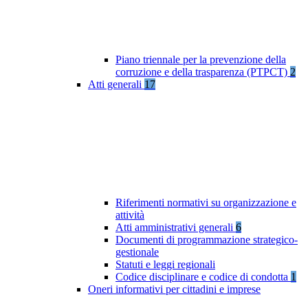
Piano triennale per la prevenzione della
corruzione e della trasparenza (PTPCT)
2
Atti generali
17
Riferimenti normativi su organizzazione e
attività
Atti amministrativi generali
6
Documenti di programmazione strategico-
gestionale
Statuti e leggi regionali
Codice disciplinare e codice di condotta
1
Oneri informativi per cittadini e imprese