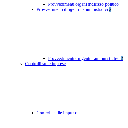
Provvedimenti organi indirizzo-politico
Provvedimenti dirigenti - amministrativi
2
Provvedimenti dirigenti - amministrativi
2
Controlli sulle imprese
Controlli sulle imprese