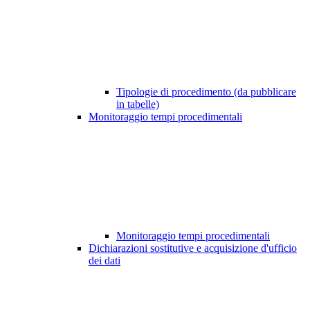
Tipologie di procedimento (da pubblicare
in tabelle)
Monitoraggio tempi procedimentali
Monitoraggio tempi procedimentali
Dichiarazioni sostitutive e acquisizione d'ufficio
dei dati