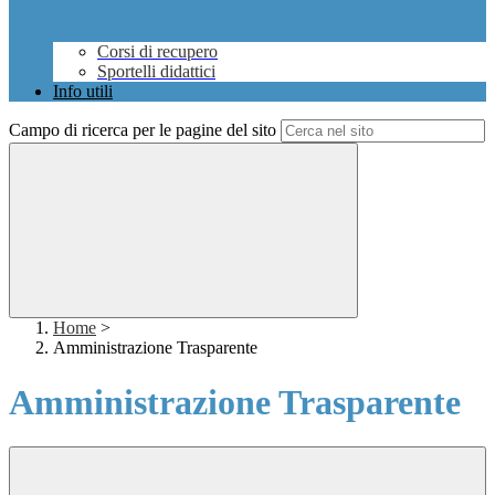
Corsi di recupero
Sportelli didattici
Info utili
Campo di ricerca per le pagine del sito
Home
>
Amministrazione Trasparente
Amministrazione Trasparente