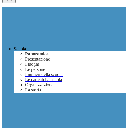
Scuola
Panoramica
Presentazione
I luoghi
Le persone
I numeri della scuola
Le carte della scuola
Organizzazione
La storia