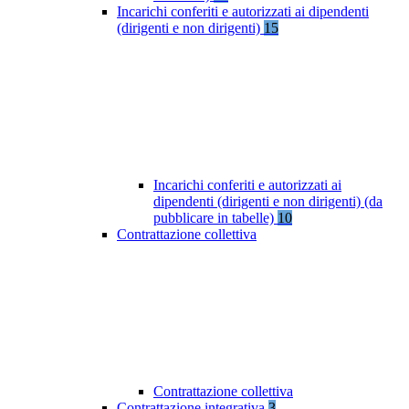
Incarichi conferiti e autorizzati ai dipendenti
(dirigenti e non dirigenti)
15
Incarichi conferiti e autorizzati ai
dipendenti (dirigenti e non dirigenti) (da
pubblicare in tabelle)
10
Contrattazione collettiva
Contrattazione collettiva
Contrattazione integrativa
3