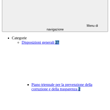
Menu di
navigazione
Categorie
Disposizioni generali
27
Piano triennale per la prevenzione della
corruzione e della trasparenza
2