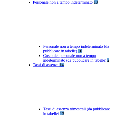
Personale non a tempo indeterminato
13
Personale non a tempo indeterminato (da
pubblicare in tabelle)
10
Costo del personale non a tempo
indeterminato (da pubblicare in tabelle)
2
Tassi di assenza
14
Tassi di assenza trimestrali (da pubblicare
in tabelle)
13