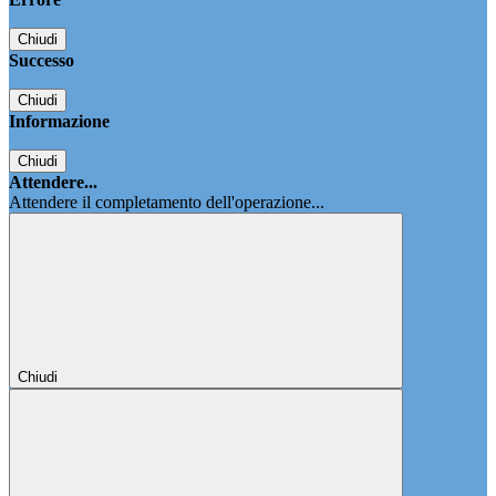
Chiudi
Successo
Chiudi
Informazione
Chiudi
Attendere...
Attendere il completamento dell'operazione...
Chiudi