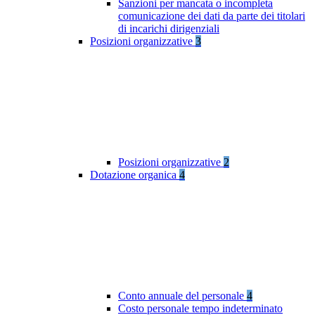
Sanzioni per mancata o incompleta
comunicazione dei dati da parte dei titolari
di incarichi dirigenziali
Posizioni organizzative
3
Posizioni organizzative
2
Dotazione organica
4
Conto annuale del personale
4
Costo personale tempo indeterminato