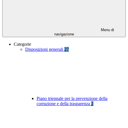
Menu di
navigazione
Categorie
Disposizioni generali
27
Piano triennale per la prevenzione della
corruzione e della trasparenza
2