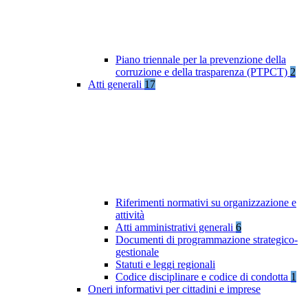
Piano triennale per la prevenzione della
corruzione e della trasparenza (PTPCT)
2
Atti generali
17
Riferimenti normativi su organizzazione e
attività
Atti amministrativi generali
6
Documenti di programmazione strategico-
gestionale
Statuti e leggi regionali
Codice disciplinare e codice di condotta
1
Oneri informativi per cittadini e imprese