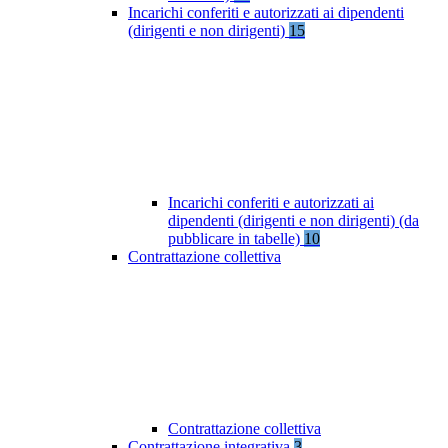
Incarichi conferiti e autorizzati ai dipendenti
(dirigenti e non dirigenti)
15
Incarichi conferiti e autorizzati ai
dipendenti (dirigenti e non dirigenti) (da
pubblicare in tabelle)
10
Contrattazione collettiva
Contrattazione collettiva
Contrattazione integrativa
3