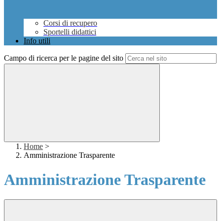
Corsi di recupero
Sportelli didattici
Info utili
Campo di ricerca per le pagine del sito
Home
>
Amministrazione Trasparente
Amministrazione Trasparente