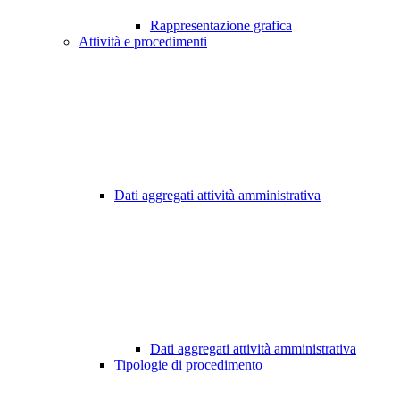
Rappresentazione grafica
Attività e procedimenti
Dati aggregati attività amministrativa
Dati aggregati attività amministrativa
Tipologie di procedimento