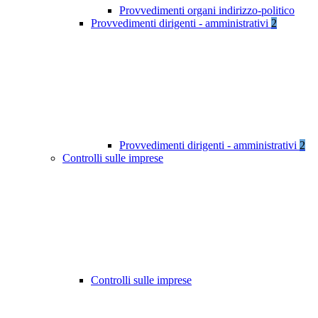
Provvedimenti organi indirizzo-politico
Provvedimenti dirigenti - amministrativi
2
Provvedimenti dirigenti - amministrativi
2
Controlli sulle imprese
Controlli sulle imprese