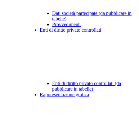
Dati società partecipate (da pubblicare in
tabelle)
Provvedimenti
Enti di diritto privato controllati
Enti di diritto privato controllati (da
pubblicare in tabelle)
Rappresentazione grafica