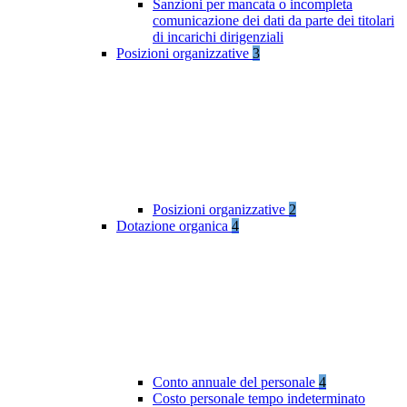
Sanzioni per mancata o incompleta
comunicazione dei dati da parte dei titolari
di incarichi dirigenziali
Posizioni organizzative
3
Posizioni organizzative
2
Dotazione organica
4
Conto annuale del personale
4
Costo personale tempo indeterminato