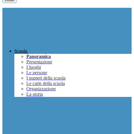
Scuola
Panoramica
Presentazione
I luoghi
Le persone
I numeri della scuola
Le carte della scuola
Organizzazione
La storia