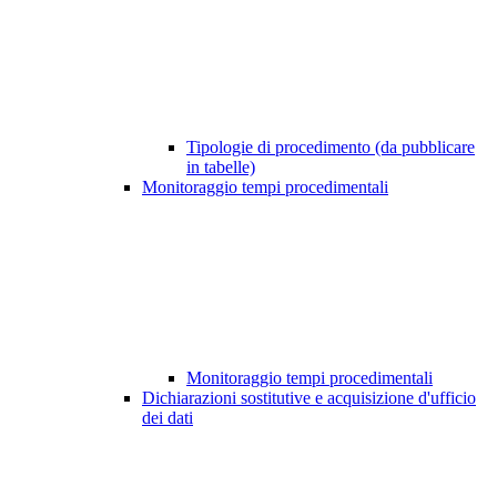
Tipologie di procedimento (da pubblicare
in tabelle)
Monitoraggio tempi procedimentali
Monitoraggio tempi procedimentali
Dichiarazioni sostitutive e acquisizione d'ufficio
dei dati