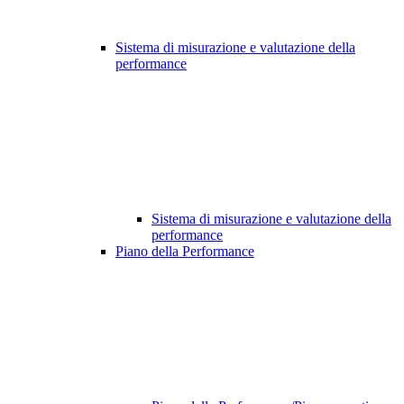
Sistema di misurazione e valutazione della
performance
Sistema di misurazione e valutazione della
performance
Piano della Performance