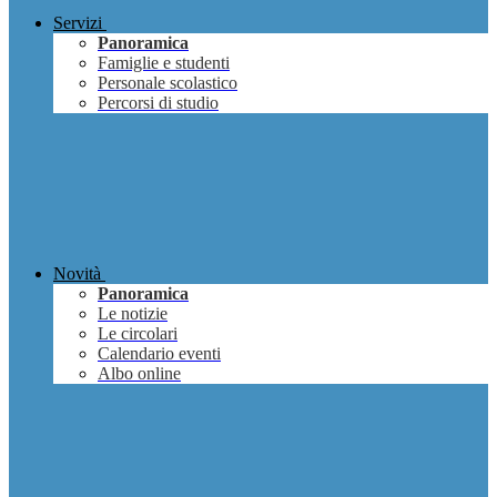
Servizi
Panoramica
Famiglie e studenti
Personale scolastico
Percorsi di studio
Novità
Panoramica
Le notizie
Le circolari
Calendario eventi
Albo online