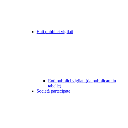
Enti pubblici vigilati
Enti pubblici vigilati (da pubblicare in
tabelle)
Società partecipate