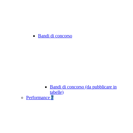
Bandi di concorso
Bandi di concorso (da pubblicare in
tabelle)
Performance
7