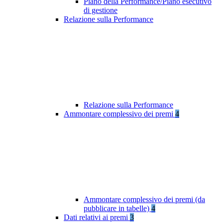
Piano della Performance/Piano esecutivo
di gestione
Relazione sulla Performance
Relazione sulla Performance
Ammontare complessivo dei premi
4
Ammontare complessivo dei premi (da
pubblicare in tabelle)
4
Dati relativi ai premi
3