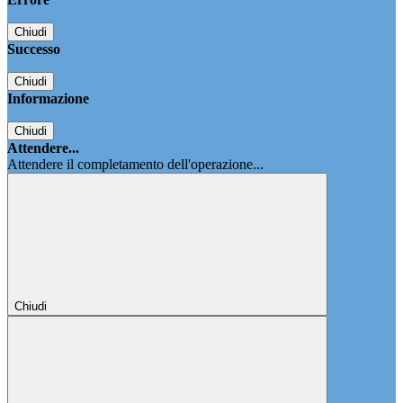
Chiudi
Successo
Chiudi
Informazione
Chiudi
Attendere...
Attendere il completamento dell'operazione...
Chiudi