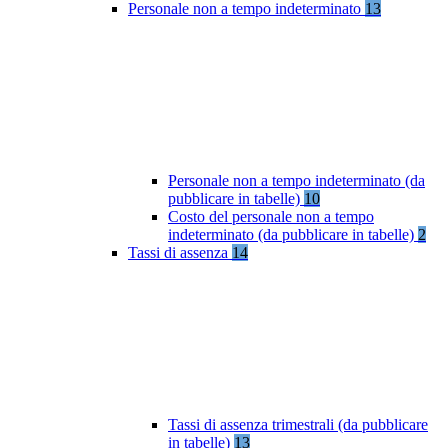
Personale non a tempo indeterminato
13
Personale non a tempo indeterminato (da
pubblicare in tabelle)
10
Costo del personale non a tempo
indeterminato (da pubblicare in tabelle)
2
Tassi di assenza
14
Tassi di assenza trimestrali (da pubblicare
in tabelle)
13