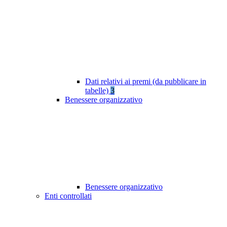
Dati relativi ai premi (da pubblicare in
tabelle)
3
Benessere organizzativo
Benessere organizzativo
Enti controllati