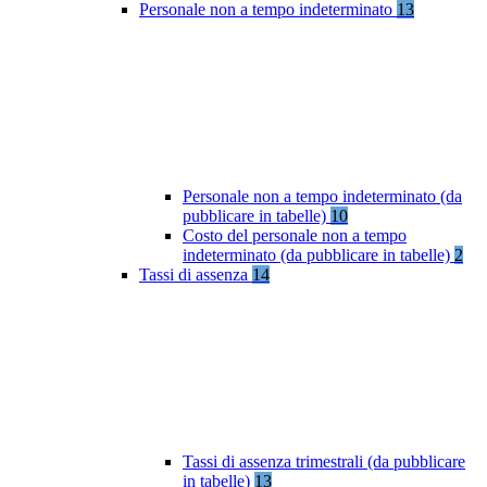
Personale non a tempo indeterminato
13
Personale non a tempo indeterminato (da
pubblicare in tabelle)
10
Costo del personale non a tempo
indeterminato (da pubblicare in tabelle)
2
Tassi di assenza
14
Tassi di assenza trimestrali (da pubblicare
in tabelle)
13