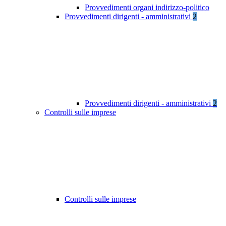
Provvedimenti organi indirizzo-politico
Provvedimenti dirigenti - amministrativi
2
Provvedimenti dirigenti - amministrativi
2
Controlli sulle imprese
Controlli sulle imprese