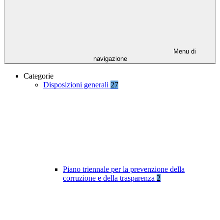
Menu di
navigazione
Categorie
Disposizioni generali
27
Piano triennale per la prevenzione della
corruzione e della trasparenza
2