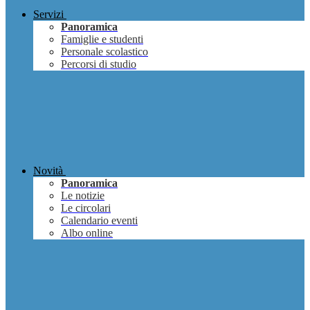
Servizi
Panoramica
Famiglie e studenti
Personale scolastico
Percorsi di studio
Novità
Panoramica
Le notizie
Le circolari
Calendario eventi
Albo online