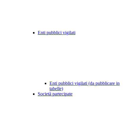
Enti pubblici vigilati
Enti pubblici vigilati (da pubblicare in
tabelle)
Società partecipate