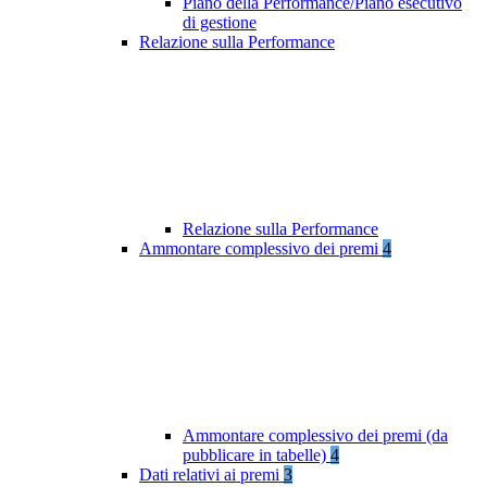
Piano della Performance/Piano esecutivo
di gestione
Relazione sulla Performance
Relazione sulla Performance
Ammontare complessivo dei premi
4
Ammontare complessivo dei premi (da
pubblicare in tabelle)
4
Dati relativi ai premi
3