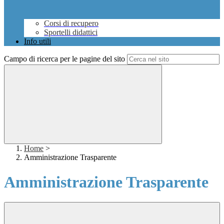
Corsi di recupero
Sportelli didattici
Info utili
Campo di ricerca per le pagine del sito
Home
>
Amministrazione Trasparente
Amministrazione Trasparente