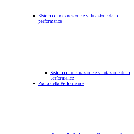
Sistema di misurazione e valutazione della
performance
Sistema di misurazione e valutazione della
performance
Piano della Performance