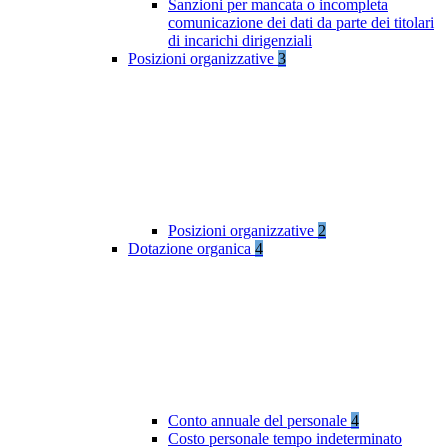
Sanzioni per mancata o incompleta
comunicazione dei dati da parte dei titolari
di incarichi dirigenziali
Posizioni organizzative
3
Posizioni organizzative
2
Dotazione organica
4
Conto annuale del personale
4
Costo personale tempo indeterminato