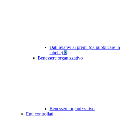
Dati relativi ai premi (da pubblicare in
tabelle)
3
Benessere organizzativo
Benessere organizzativo
Enti controllati