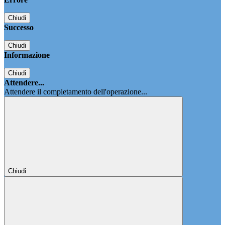
Chiudi
Successo
Chiudi
Informazione
Chiudi
Attendere...
Attendere il completamento dell'operazione...
Chiudi