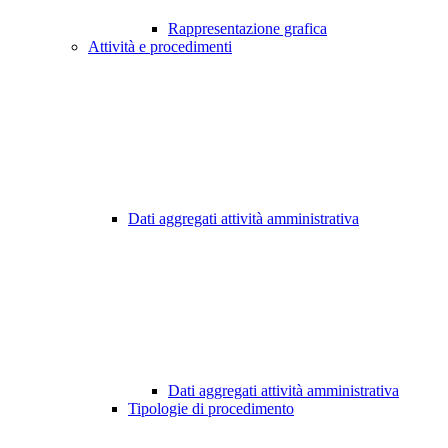
Rappresentazione grafica
Attività e procedimenti
Dati aggregati attività amministrativa
Dati aggregati attività amministrativa
Tipologie di procedimento