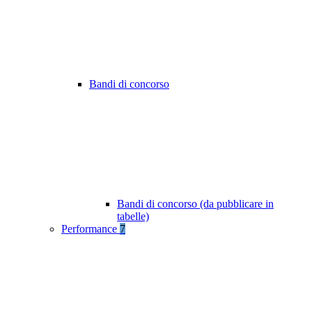
Bandi di concorso
Bandi di concorso (da pubblicare in
tabelle)
Performance
7