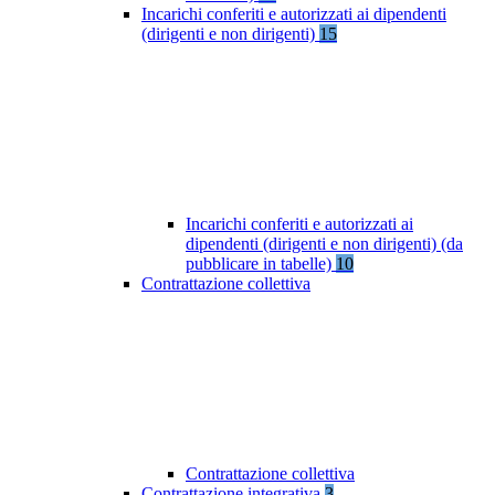
Incarichi conferiti e autorizzati ai dipendenti
(dirigenti e non dirigenti)
15
Incarichi conferiti e autorizzati ai
dipendenti (dirigenti e non dirigenti) (da
pubblicare in tabelle)
10
Contrattazione collettiva
Contrattazione collettiva
Contrattazione integrativa
3