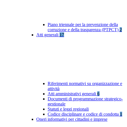
Piano triennale per la prevenzione della
corruzione e della trasparenza (PTPCT)
2
Atti generali
17
Riferimenti normativi su organizzazione e
attività
Atti amministrativi generali
6
Documenti di programmazione strategico-
gestionale
Statuti e leggi regionali
Codice disciplinare e codice di condotta
1
Oneri informativi per cittadini e imprese