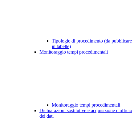
Tipologie di procedimento (da pubblicare
in tabelle)
Monitoraggio tempi procedimentali
Monitoraggio tempi procedimentali
Dichiarazioni sostitutive e acquisizione d'ufficio
dei dati