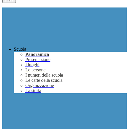
Scuola
Panoramica
Presentazione
I luoghi
Le persone
I numeri della scuola
Le carte della scuola
Organizzazione
La storia