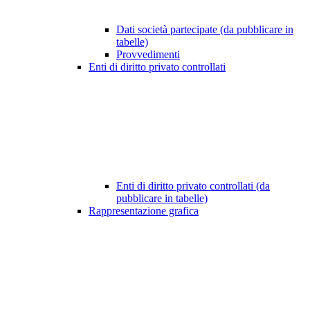
Dati società partecipate (da pubblicare in
tabelle)
Provvedimenti
Enti di diritto privato controllati
Enti di diritto privato controllati (da
pubblicare in tabelle)
Rappresentazione grafica