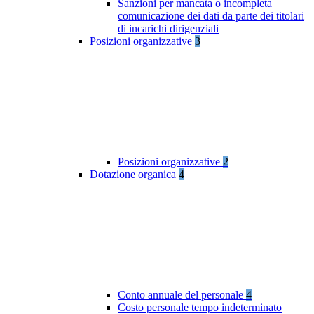
Sanzioni per mancata o incompleta
comunicazione dei dati da parte dei titolari
di incarichi dirigenziali
Posizioni organizzative
3
Posizioni organizzative
2
Dotazione organica
4
Conto annuale del personale
4
Costo personale tempo indeterminato