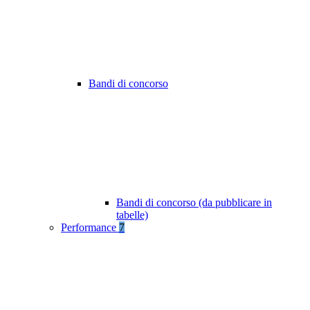
Bandi di concorso
Bandi di concorso (da pubblicare in
tabelle)
Performance
7