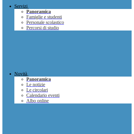
Servizi
Panoramica
Famiglie e studenti
Personale scolastico
Percorsi di studio
Novità
Panoramica
Le notizie
Le circolari
Calendario eventi
Albo online