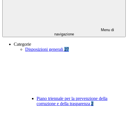
Menu di
navigazione
Categorie
Disposizioni generali
27
Piano triennale per la prevenzione della
corruzione e della trasparenza
2