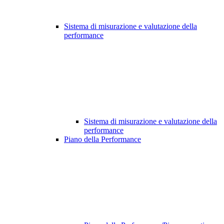
Sistema di misurazione e valutazione della
performance
Sistema di misurazione e valutazione della
performance
Piano della Performance