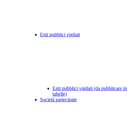
Enti pubblici vigilati
Enti pubblici vigilati (da pubblicare in
tabelle)
Società partecipate