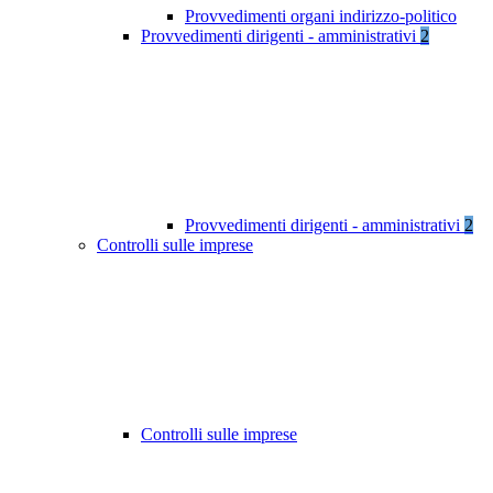
Provvedimenti organi indirizzo-politico
Provvedimenti dirigenti - amministrativi
2
Provvedimenti dirigenti - amministrativi
2
Controlli sulle imprese
Controlli sulle imprese