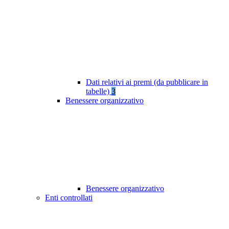
Dati relativi ai premi (da pubblicare in
tabelle)
3
Benessere organizzativo
Benessere organizzativo
Enti controllati