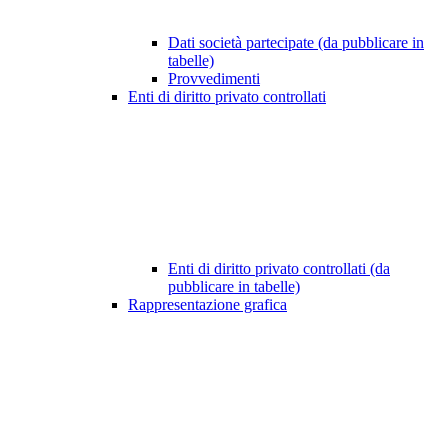
Dati società partecipate (da pubblicare in
tabelle)
Provvedimenti
Enti di diritto privato controllati
Enti di diritto privato controllati (da
pubblicare in tabelle)
Rappresentazione grafica