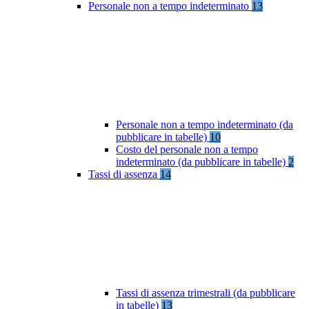
Personale non a tempo indeterminato
13
Personale non a tempo indeterminato (da
pubblicare in tabelle)
10
Costo del personale non a tempo
indeterminato (da pubblicare in tabelle)
2
Tassi di assenza
14
Tassi di assenza trimestrali (da pubblicare
in tabelle)
13