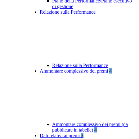
Piano della Performance/Piano esecutivo
di gestione
Relazione sulla Performance
Relazione sulla Performance
Ammontare complessivo dei premi
4
Ammontare complessivo dei premi (da
pubblicare in tabelle)
4
Dati relativi ai premi
3