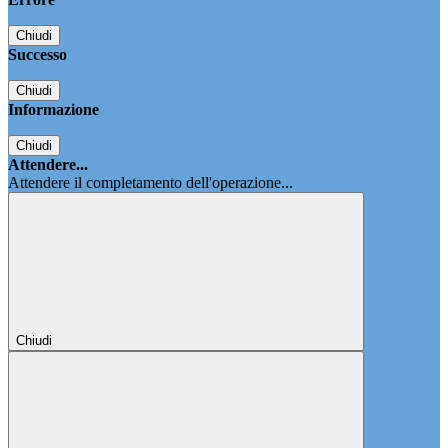
Chiudi
Successo
Chiudi
Informazione
Chiudi
Attendere...
Attendere il completamento dell'operazione...
Chiudi