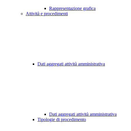
Rappresentazione grafica
Attività e procedimenti
Dati aggregati attività amministrativa
Dati aggregati attività amministrativa
Tipologie di procedimento