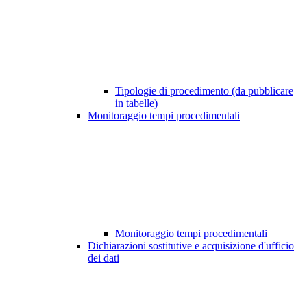
Tipologie di procedimento (da pubblicare
in tabelle)
Monitoraggio tempi procedimentali
Monitoraggio tempi procedimentali
Dichiarazioni sostitutive e acquisizione d'ufficio
dei dati