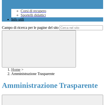
Corsi di recupero
Sportelli didattici
Info utili
Campo di ricerca per le pagine del sito
Home
>
Amministrazione Trasparente
Amministrazione Trasparente