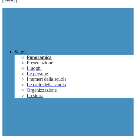
Scuola
Panoramica
Presentazione
I luoghi
Le persone
I numeri della scuola
Le carte della scuola
Organizzazione
La storia