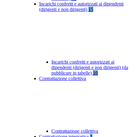
Incarichi conferiti e autorizzati ai dipendenti
(dirigenti e non dirigenti)
15
Incarichi conferiti e autorizzati ai
dipendenti (dirigenti e non dirigenti) (da
pubblicare in tabelle)
10
Contrattazione collettiva
Contrattazione collettiva
Contrattazione integrativa
3