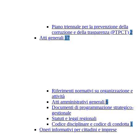
Piano triennale per la prevenzione della
corruzione e della trasparenza (PTPCT)
2
Atti generali
17
Riferimenti normativi su organizzazione e
attività
Atti amministrativi generali
6
Documenti di programmazione strategico-
gestionale
Statuti e leggi regionali
Codice disciplinare e codice di condotta
1
Oneri informativi per cittadini e imprese