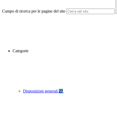
Campo di ricerca per le pagine del sito
Categorie
Disposizioni generali
27