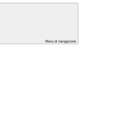
Menu di navigazione