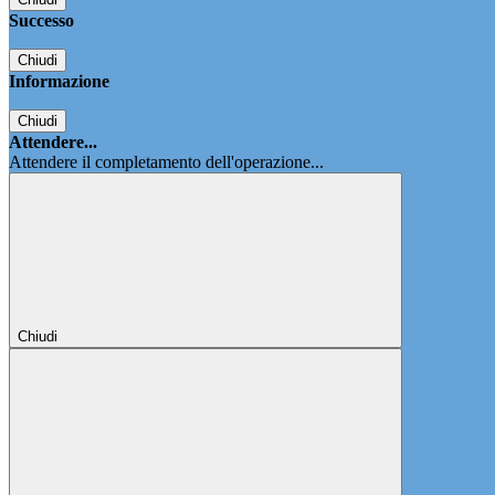
Successo
Chiudi
Informazione
Chiudi
Attendere...
Attendere il completamento dell'operazione...
Chiudi