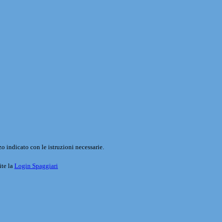
o indicato con le istruzioni necessarie.
ite la
Login Spaggiari