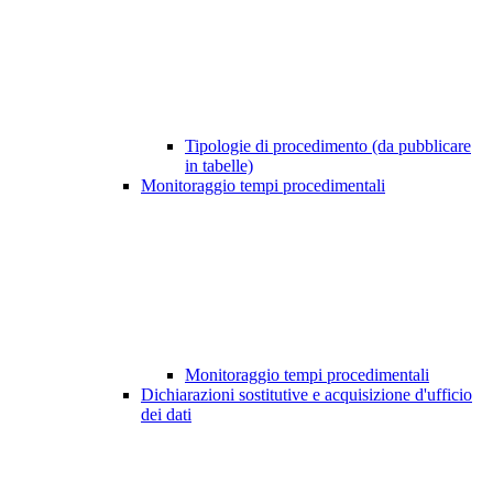
Tipologie di procedimento (da pubblicare
in tabelle)
Monitoraggio tempi procedimentali
Monitoraggio tempi procedimentali
Dichiarazioni sostitutive e acquisizione d'ufficio
dei dati