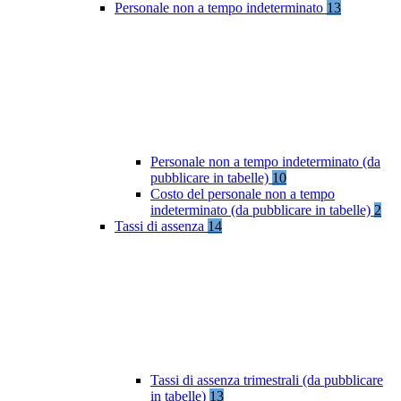
Personale non a tempo indeterminato
13
Personale non a tempo indeterminato (da
pubblicare in tabelle)
10
Costo del personale non a tempo
indeterminato (da pubblicare in tabelle)
2
Tassi di assenza
14
Tassi di assenza trimestrali (da pubblicare
in tabelle)
13