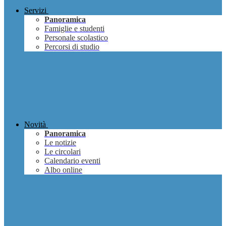
Servizi
Panoramica
Famiglie e studenti
Personale scolastico
Percorsi di studio
Novità
Panoramica
Le notizie
Le circolari
Calendario eventi
Albo online