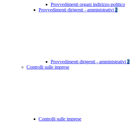
Provvedimenti organi indirizzo-politico
Provvedimenti dirigenti - amministrativi
2
Provvedimenti dirigenti - amministrativi
2
Controlli sulle imprese
Controlli sulle imprese