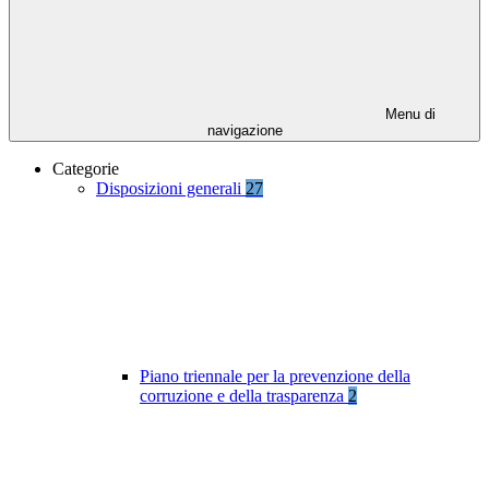
Menu di
navigazione
Categorie
Disposizioni generali
27
Piano triennale per la prevenzione della
corruzione e della trasparenza
2