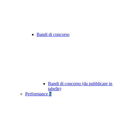
Bandi di concorso
Bandi di concorso (da pubblicare in
tabelle)
Performance
7