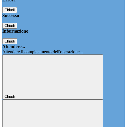
Chiudi
Successo
Chiudi
Informazione
Chiudi
Attendere...
Attendere il completamento dell'operazione...
Chiudi