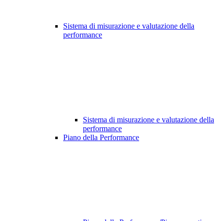
Sistema di misurazione e valutazione della
performance
Sistema di misurazione e valutazione della
performance
Piano della Performance