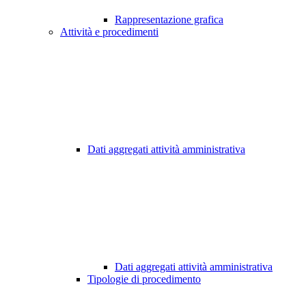
Rappresentazione grafica
Attività e procedimenti
Dati aggregati attività amministrativa
Dati aggregati attività amministrativa
Tipologie di procedimento