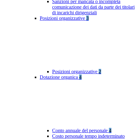
Sanzioni per mancata o incompleta
comunicazione dei dati da parte dei titolari
di incarichi dirigenziali
Posizioni organizzative
3
Posizioni organizzative
2
Dotazione organica
4
Conto annuale del personale
4
Costo personale tempo indeterminato