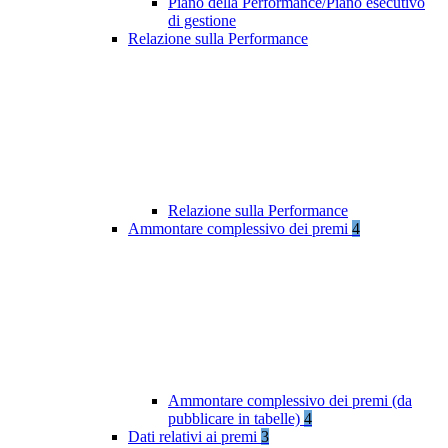
Piano della Performance/Piano esecutivo
di gestione
Relazione sulla Performance
Relazione sulla Performance
Ammontare complessivo dei premi
4
Ammontare complessivo dei premi (da
pubblicare in tabelle)
4
Dati relativi ai premi
3