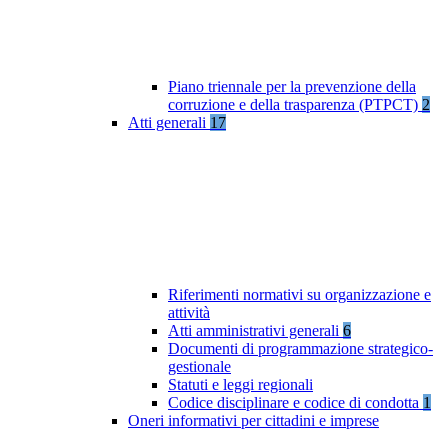
Piano triennale per la prevenzione della
corruzione e della trasparenza (PTPCT)
2
Atti generali
17
Riferimenti normativi su organizzazione e
attività
Atti amministrativi generali
6
Documenti di programmazione strategico-
gestionale
Statuti e leggi regionali
Codice disciplinare e codice di condotta
1
Oneri informativi per cittadini e imprese