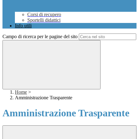
Corsi di recupero
Sportelli didattici
Info utili
Campo di ricerca per le pagine del sito
Home
>
Amministrazione Trasparente
Amministrazione Trasparente