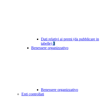
Dati relativi ai premi (da pubblicare in
tabelle)
3
Benessere organizzativo
Benessere organizzativo
Enti controllati