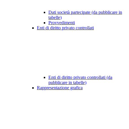
Dati società partecipate (da pubblicare in
tabelle)
Provvedimenti
Enti di diritto privato controllati
Enti di diritto privato controllati (da
pubblicare in tabelle)
Rappresentazione grafica