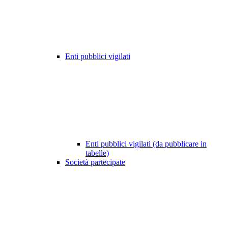
Enti pubblici vigilati
Enti pubblici vigilati (da pubblicare in
tabelle)
Società partecipate