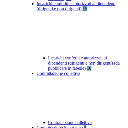
Incarichi conferiti e autorizzati ai dipendenti
(dirigenti e non dirigenti)
15
Incarichi conferiti e autorizzati ai
dipendenti (dirigenti e non dirigenti) (da
pubblicare in tabelle)
10
Contrattazione collettiva
Contrattazione collettiva
Contrattazione integrativa
3