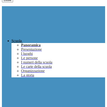
Scuola
Panoramica
Presentazione
I luoghi
Le persone
I numeri della scuola
Le carte della scuola
Organizzazione
La storia