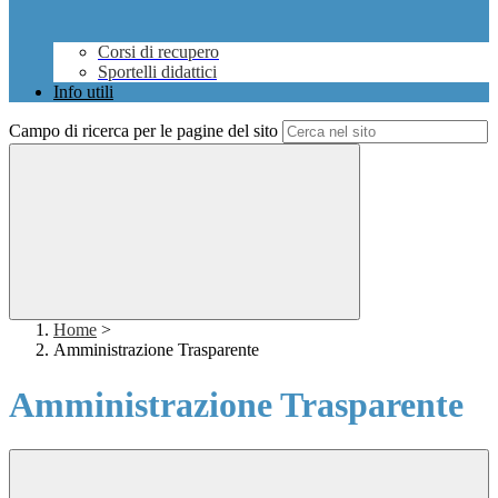
Corsi di recupero
Sportelli didattici
Info utili
Campo di ricerca per le pagine del sito
Home
>
Amministrazione Trasparente
Amministrazione Trasparente