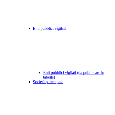
Enti pubblici vigilati
Enti pubblici vigilati (da pubblicare in
tabelle)
Società partecipate