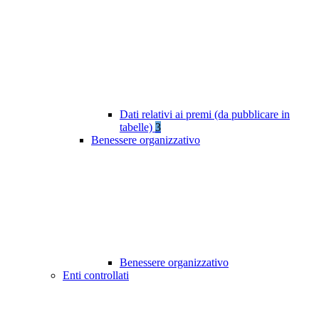
Dati relativi ai premi (da pubblicare in
tabelle)
3
Benessere organizzativo
Benessere organizzativo
Enti controllati