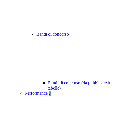
Bandi di concorso
Bandi di concorso (da pubblicare in
tabelle)
Performance
7