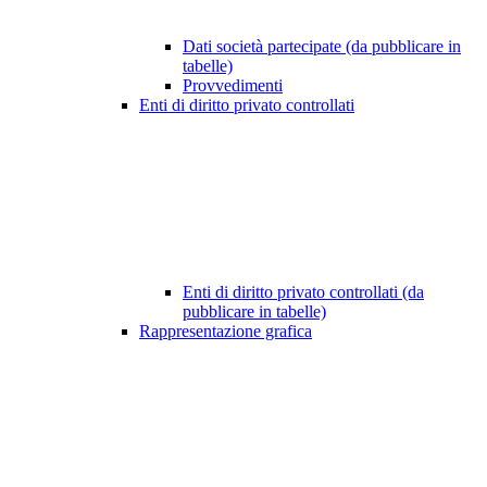
Dati società partecipate (da pubblicare in
tabelle)
Provvedimenti
Enti di diritto privato controllati
Enti di diritto privato controllati (da
pubblicare in tabelle)
Rappresentazione grafica