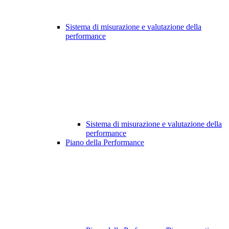
Sistema di misurazione e valutazione della
performance
Sistema di misurazione e valutazione della
performance
Piano della Performance