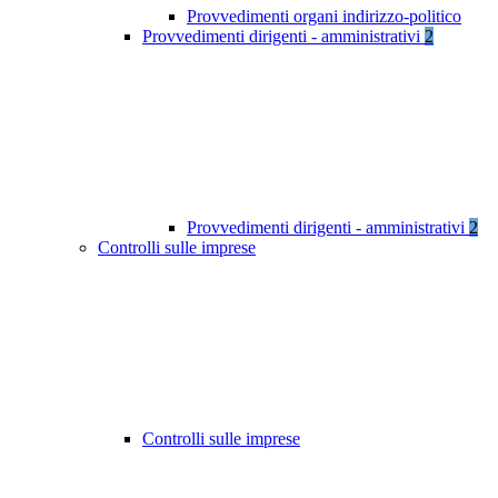
Provvedimenti organi indirizzo-politico
Provvedimenti dirigenti - amministrativi
2
Provvedimenti dirigenti - amministrativi
2
Controlli sulle imprese
Controlli sulle imprese