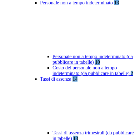
Personale non a tempo indeterminato
13
Personale non a tempo indeterminato (da
pubblicare in tabelle)
10
Costo del personale non a tempo
indeterminato (da pubblicare in tabelle)
2
Tassi di assenza
14
Tassi di assenza trimestrali (da pubblicare
in tabelle)
13