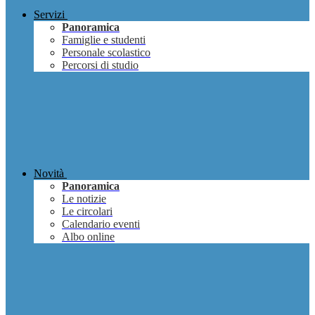
Servizi
Panoramica
Famiglie e studenti
Personale scolastico
Percorsi di studio
Novità
Panoramica
Le notizie
Le circolari
Calendario eventi
Albo online