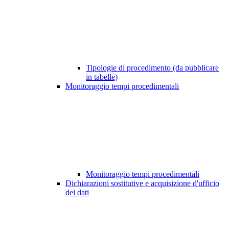
Tipologie di procedimento (da pubblicare
in tabelle)
Monitoraggio tempi procedimentali
Monitoraggio tempi procedimentali
Dichiarazioni sostitutive e acquisizione d'ufficio
dei dati