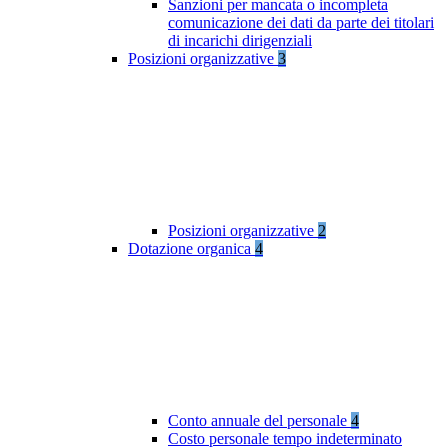
Sanzioni per mancata o incompleta
comunicazione dei dati da parte dei titolari
di incarichi dirigenziali
Posizioni organizzative
3
Posizioni organizzative
2
Dotazione organica
4
Conto annuale del personale
4
Costo personale tempo indeterminato