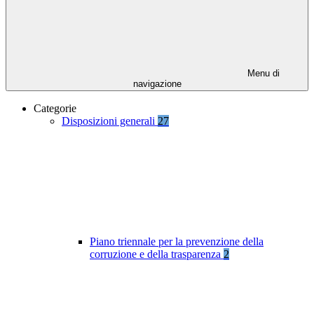
Menu di
navigazione
Categorie
Disposizioni generali
27
Piano triennale per la prevenzione della
corruzione e della trasparenza
2