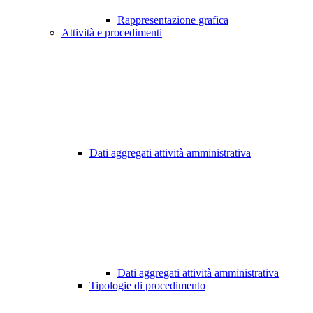
Rappresentazione grafica
Attività e procedimenti
Dati aggregati attività amministrativa
Dati aggregati attività amministrativa
Tipologie di procedimento