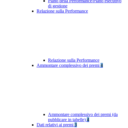
Piano della Performance/Piano esecutivo
di gestione
Relazione sulla Performance
Relazione sulla Performance
Ammontare complessivo dei premi
4
Ammontare complessivo dei premi (da
pubblicare in tabelle)
4
Dati relativi ai premi
3