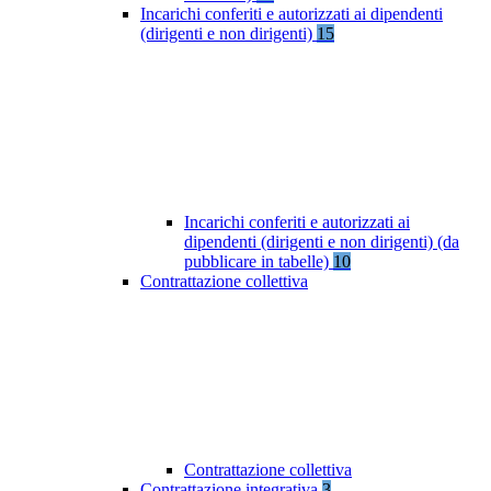
Incarichi conferiti e autorizzati ai dipendenti
(dirigenti e non dirigenti)
15
Incarichi conferiti e autorizzati ai
dipendenti (dirigenti e non dirigenti) (da
pubblicare in tabelle)
10
Contrattazione collettiva
Contrattazione collettiva
Contrattazione integrativa
3