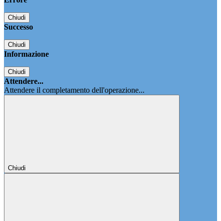
Chiudi
Successo
Chiudi
Informazione
Chiudi
Attendere...
Attendere il completamento dell'operazione...
Chiudi