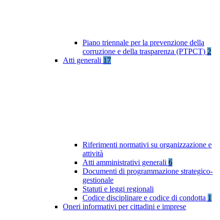
Piano triennale per la prevenzione della
corruzione e della trasparenza (PTPCT)
2
Atti generali
17
Riferimenti normativi su organizzazione e
attività
Atti amministrativi generali
6
Documenti di programmazione strategico-
gestionale
Statuti e leggi regionali
Codice disciplinare e codice di condotta
1
Oneri informativi per cittadini e imprese