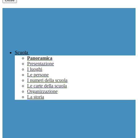
Scuola
Panoramica
Presentazione
I luoghi
Le persone
I numeri della scuola
Le carte della scuola
Organizzazione
La storia