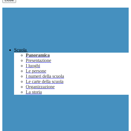
Scuola
Panoramica
Presentazione
I luoghi
Le persone
I numeri della scuola
Le carte della scuola
Organizzazione
La storia