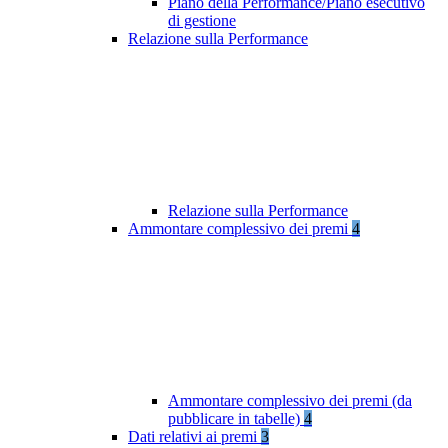
Piano della Performance/Piano esecutivo
di gestione
Relazione sulla Performance
Relazione sulla Performance
Ammontare complessivo dei premi
4
Ammontare complessivo dei premi (da
pubblicare in tabelle)
4
Dati relativi ai premi
3