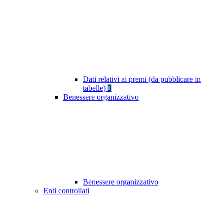
Dati relativi ai premi (da pubblicare in
tabelle)
3
Benessere organizzativo
Benessere organizzativo
Enti controllati