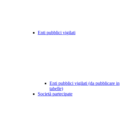
Enti pubblici vigilati
Enti pubblici vigilati (da pubblicare in
tabelle)
Società partecipate