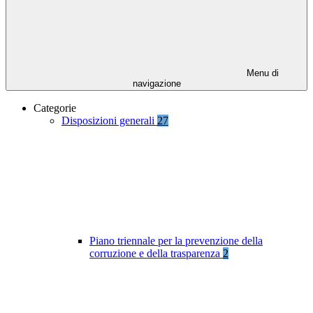
Menu di
navigazione
Categorie
Disposizioni generali
27
Piano triennale per la prevenzione della
corruzione e della trasparenza
2