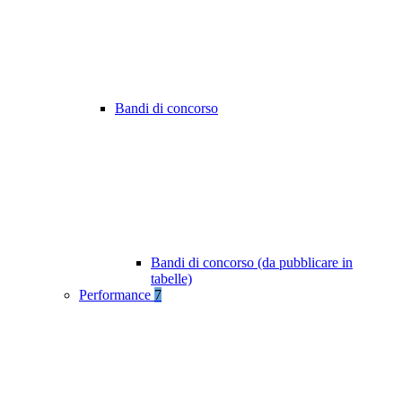
Bandi di concorso
Bandi di concorso (da pubblicare in
tabelle)
Performance
7