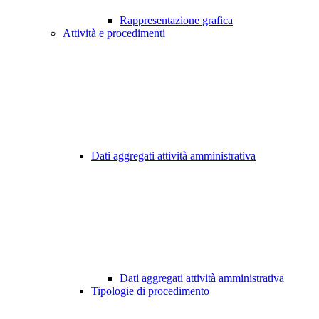
Rappresentazione grafica
Attività e procedimenti
Dati aggregati attività amministrativa
Dati aggregati attività amministrativa
Tipologie di procedimento