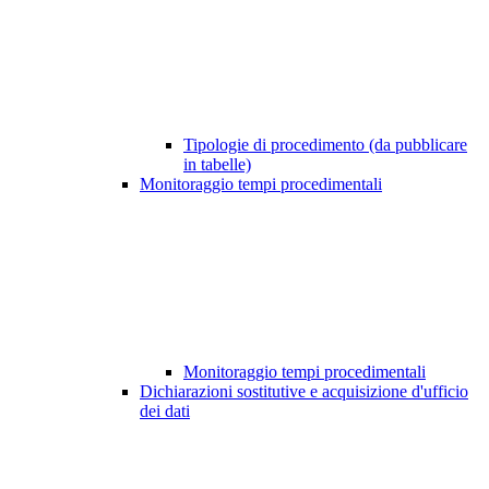
Tipologie di procedimento (da pubblicare
in tabelle)
Monitoraggio tempi procedimentali
Monitoraggio tempi procedimentali
Dichiarazioni sostitutive e acquisizione d'ufficio
dei dati