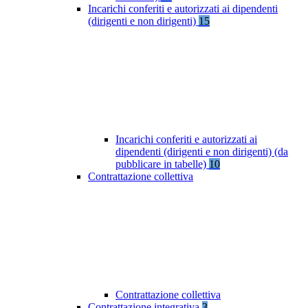
Incarichi conferiti e autorizzati ai dipendenti
(dirigenti e non dirigenti)
15
Incarichi conferiti e autorizzati ai
dipendenti (dirigenti e non dirigenti) (da
pubblicare in tabelle)
10
Contrattazione collettiva
Contrattazione collettiva
Contrattazione integrativa
3