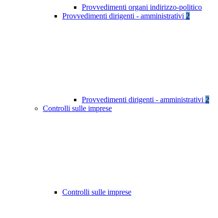
Provvedimenti organi indirizzo-politico
Provvedimenti dirigenti - amministrativi
2
Provvedimenti dirigenti - amministrativi
2
Controlli sulle imprese
Controlli sulle imprese