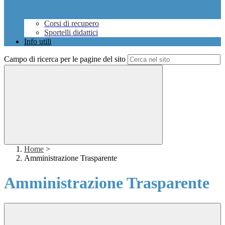
Corsi di recupero
Sportelli didattici
Info utili
Campo di ricerca per le pagine del sito
Home
>
Amministrazione Trasparente
Amministrazione Trasparente