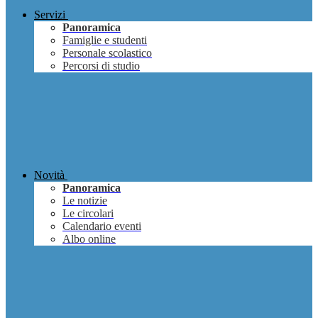
Servizi
Panoramica
Famiglie e studenti
Personale scolastico
Percorsi di studio
Novità
Panoramica
Le notizie
Le circolari
Calendario eventi
Albo online