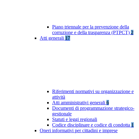
Piano triennale per la prevenzione della
corruzione e della trasparenza (PTPCT)
2
Atti generali
17
Riferimenti normativi su organizzazione e
attività
Atti amministrativi generali
6
Documenti di programmazione strategico-
gestionale
Statuti e leggi regionali
Codice disciplinare e codice di condotta
1
Oneri informativi per cittadini e imprese