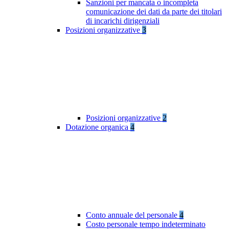
Sanzioni per mancata o incompleta
comunicazione dei dati da parte dei titolari
di incarichi dirigenziali
Posizioni organizzative
3
Posizioni organizzative
2
Dotazione organica
4
Conto annuale del personale
4
Costo personale tempo indeterminato