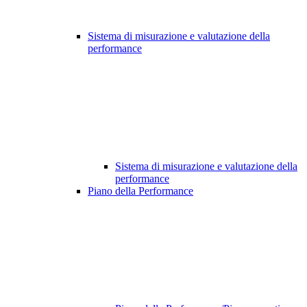
Sistema di misurazione e valutazione della
performance
Sistema di misurazione e valutazione della
performance
Piano della Performance