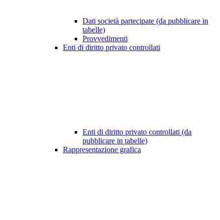
Dati società partecipate (da pubblicare in
tabelle)
Provvedimenti
Enti di diritto privato controllati
Enti di diritto privato controllati (da
pubblicare in tabelle)
Rappresentazione grafica