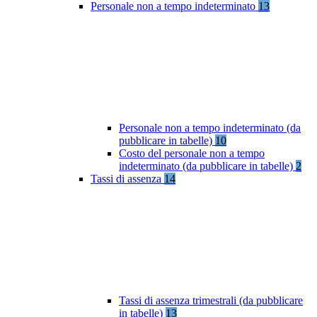
Personale non a tempo indeterminato
13
Personale non a tempo indeterminato (da
pubblicare in tabelle)
10
Costo del personale non a tempo
indeterminato (da pubblicare in tabelle)
2
Tassi di assenza
14
Tassi di assenza trimestrali (da pubblicare
in tabelle)
13