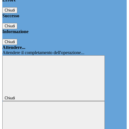
Chiudi
Successo
Chiudi
Informazione
Chiudi
Attendere...
Attendere il completamento dell'operazione...
Chiudi