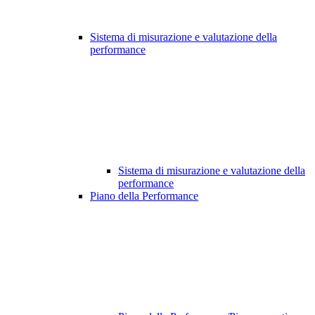
Sistema di misurazione e valutazione della
performance
Sistema di misurazione e valutazione della
performance
Piano della Performance