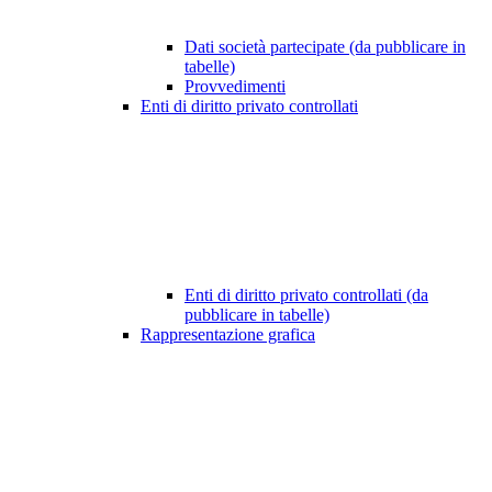
Dati società partecipate (da pubblicare in
tabelle)
Provvedimenti
Enti di diritto privato controllati
Enti di diritto privato controllati (da
pubblicare in tabelle)
Rappresentazione grafica