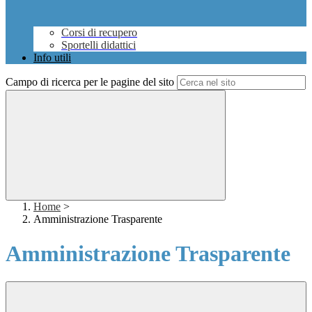
Corsi di recupero
Sportelli didattici
Info utili
Campo di ricerca per le pagine del sito
Home
>
Amministrazione Trasparente
Amministrazione Trasparente