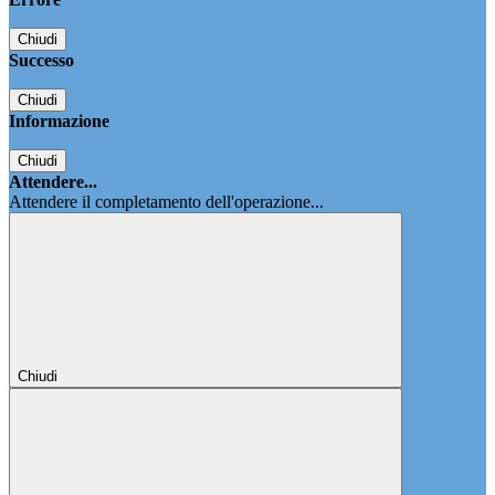
Chiudi
Successo
Chiudi
Informazione
Chiudi
Attendere...
Attendere il completamento dell'operazione...
Chiudi