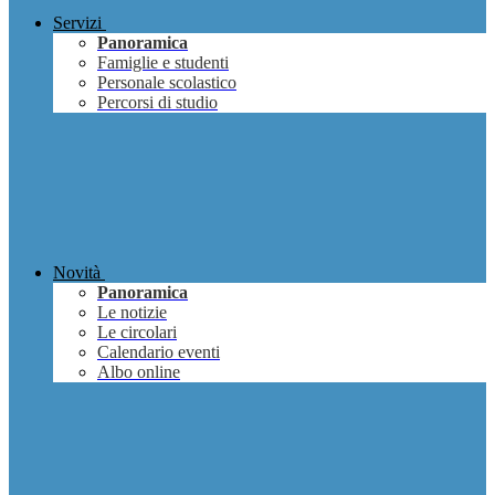
Servizi
Panoramica
Famiglie e studenti
Personale scolastico
Percorsi di studio
Novità
Panoramica
Le notizie
Le circolari
Calendario eventi
Albo online