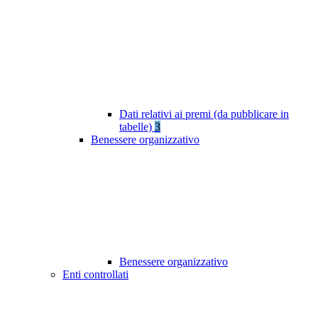
Dati relativi ai premi (da pubblicare in
tabelle)
3
Benessere organizzativo
Benessere organizzativo
Enti controllati