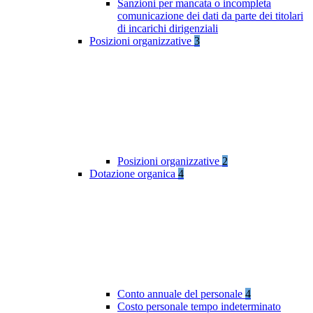
Sanzioni per mancata o incompleta
comunicazione dei dati da parte dei titolari
di incarichi dirigenziali
Posizioni organizzative
3
Posizioni organizzative
2
Dotazione organica
4
Conto annuale del personale
4
Costo personale tempo indeterminato