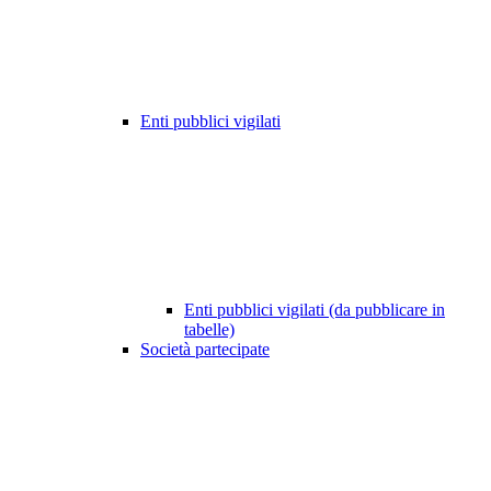
Enti pubblici vigilati
Enti pubblici vigilati (da pubblicare in
tabelle)
Società partecipate