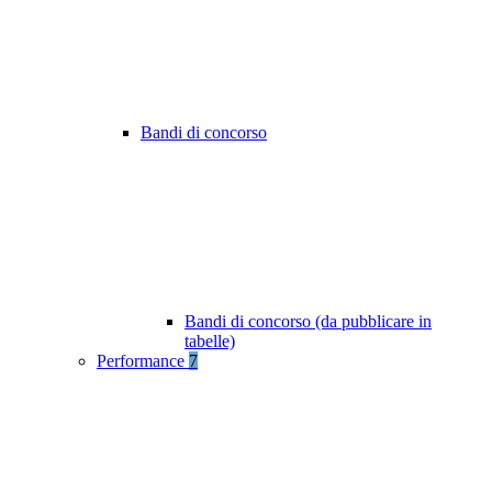
Bandi di concorso
Bandi di concorso (da pubblicare in
tabelle)
Performance
7