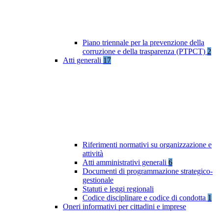
Piano triennale per la prevenzione della
corruzione e della trasparenza (PTPCT)
2
Atti generali
17
Riferimenti normativi su organizzazione e
attività
Atti amministrativi generali
6
Documenti di programmazione strategico-
gestionale
Statuti e leggi regionali
Codice disciplinare e codice di condotta
1
Oneri informativi per cittadini e imprese