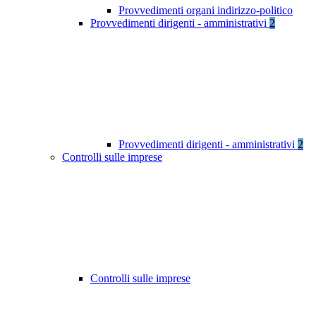
Provvedimenti organi indirizzo-politico
Provvedimenti dirigenti - amministrativi
2
Provvedimenti dirigenti - amministrativi
2
Controlli sulle imprese
Controlli sulle imprese