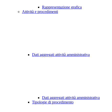
Rappresentazione grafica
Attività e procedimenti
Dati aggregati attività amministrativa
Dati aggregati attività amministrativa
Tipologie di procedimento