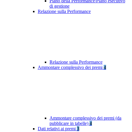
Piano della Performance/Piano esecutivo
di gestione
Relazione sulla Performance
Relazione sulla Performance
Ammontare complessivo dei premi
4
Ammontare complessivo dei premi (da
pubblicare in tabelle)
4
Dati relativi ai premi
3