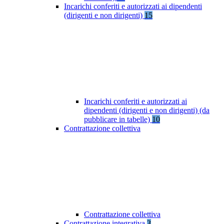
Incarichi conferiti e autorizzati ai dipendenti
(dirigenti e non dirigenti)
15
Incarichi conferiti e autorizzati ai
dipendenti (dirigenti e non dirigenti) (da
pubblicare in tabelle)
10
Contrattazione collettiva
Contrattazione collettiva
Contrattazione integrativa
3