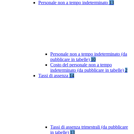
Personale non a tempo indeterminato
13
Personale non a tempo indeterminato (da
pubblicare in tabelle)
10
Costo del personale non a tempo
indeterminato (da pubblicare in tabelle)
2
Tassi di assenza
14
Tassi di assenza trimestrali (da pubblicare
in tabelle)
13