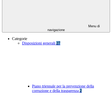
Menu di
navigazione
Categorie
Disposizioni generali
27
Piano triennale per la prevenzione della
corruzione e della trasparenza
2