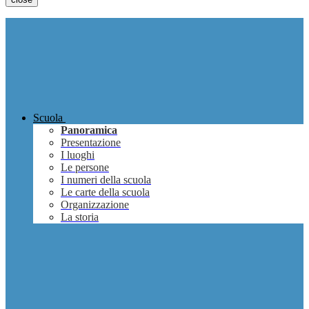
Scuola
Panoramica
Presentazione
I luoghi
Le persone
I numeri della scuola
Le carte della scuola
Organizzazione
La storia