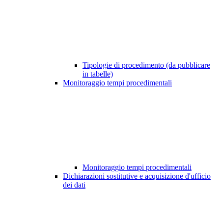
Tipologie di procedimento (da pubblicare
in tabelle)
Monitoraggio tempi procedimentali
Monitoraggio tempi procedimentali
Dichiarazioni sostitutive e acquisizione d'ufficio
dei dati